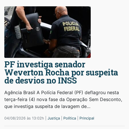
PF investiga senador
Weverton Rocha por suspeita
de desvios no INSS
Agência Brasil A Polícia Federal (PF) deflagrou nesta
terça-feira (4) nova fase da Operação Sem Desconto,
que investiga suspeita de lavagem de…
04/08/2026 às 13:02h |
Justiça
|
Política
|
Principal