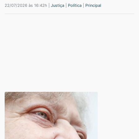
22/07/2026 às 16:42h |
Justiça
|
Política
|
Principal