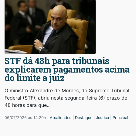
STF dá 48h para tribunais
explicarem pagamentos acima
do limite a juiz
O ministro Alexandre de Moraes, do Supremo Tribunal
Federal (STF), abriu nesta segunda-feira (6) prazo de
48 horas para que…
06/07/2026 às 14:20h |
Atualidades
|
Destaque
|
Justiça
|
Principal