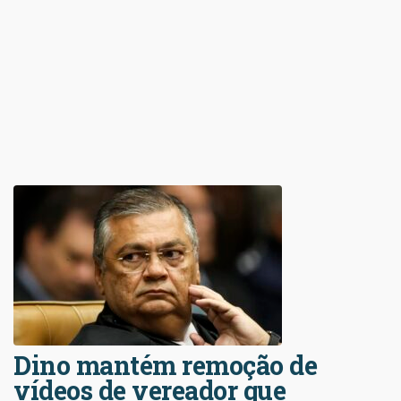
Dino mantém remoção de
vídeos de vereador que