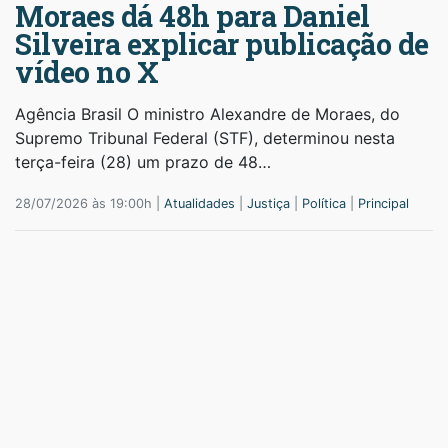
Moraes dá 48h para Daniel
Silveira explicar publicação de
vídeo no X
Agência Brasil O ministro Alexandre de Moraes, do
Supremo Tribunal Federal (STF), determinou nesta
terça-feira (28) um prazo de 48…
28/07/2026 às 19:00h |
Atualidades
|
Justiça
|
Política
|
Principal