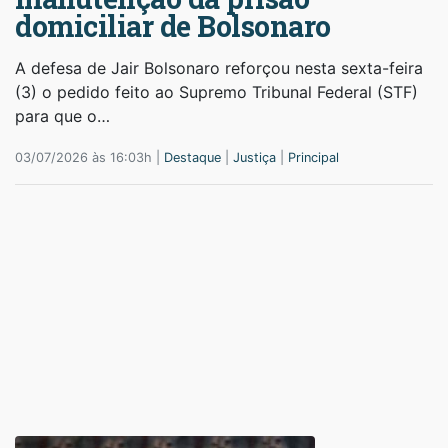
domiciliar de Bolsonaro
A defesa de Jair Bolsonaro reforçou nesta sexta-feira
(3) o pedido feito ao Supremo Tribunal Federal (STF)
para que o…
03/07/2026 às 16:03h |
Destaque
|
Justiça
|
Principal