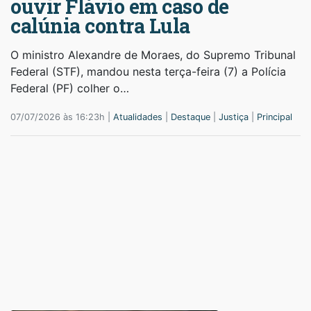
ouvir Flávio em caso de
calúnia contra Lula
O ministro Alexandre de Moraes, do Supremo Tribunal
Federal (STF), mandou nesta terça-feira (7) a Polícia
Federal (PF) colher o…
07/07/2026 às 16:23h |
Atualidades
|
Destaque
|
Justiça
|
Principal