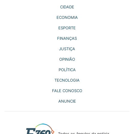
CIDADE
ECONOMIA
ESPORTE
FINANÇAS
JUSTIÇA
OPINIÃO
POLÍTICA
TECNOLOGIA
FALE CONOSCO
ANUNCIE
Todos os ângulos da notícia.