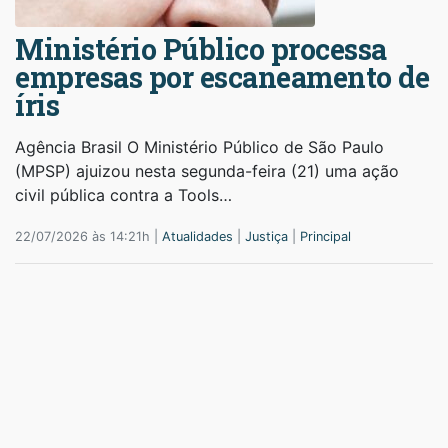
Ministério Público processa
empresas por escaneamento de
íris
Agência Brasil O Ministério Público de São Paulo
(MPSP) ajuizou nesta segunda-feira (21) uma ação
civil pública contra a Tools…
22/07/2026 às 14:21h |
Atualidades
|
Justiça
|
Principal