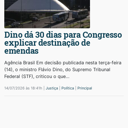
Dino dá 30 dias para Congresso
explicar destinação de
emendas
Agência Brasil Em decisão publicada nesta terça-feira
(14), o ministro Flávio Dino, do Supremo Tribunal
Federal (STF), criticou o que…
14/07/2026 às 18:41h |
Justiça
|
Política
|
Principal