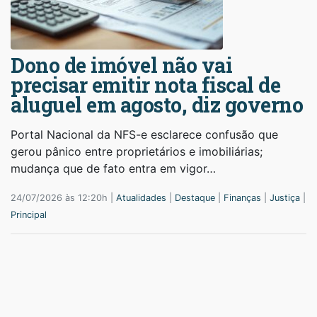
Dono de imóvel não vai
precisar emitir nota fiscal de
aluguel em agosto, diz governo
Portal Nacional da NFS-e esclarece confusão que
gerou pânico entre proprietários e imobiliárias;
mudança que de fato entra em vigor…
24/07/2026 às 12:20h |
Atualidades
|
Destaque
|
Finanças
|
Justiça
|
Principal