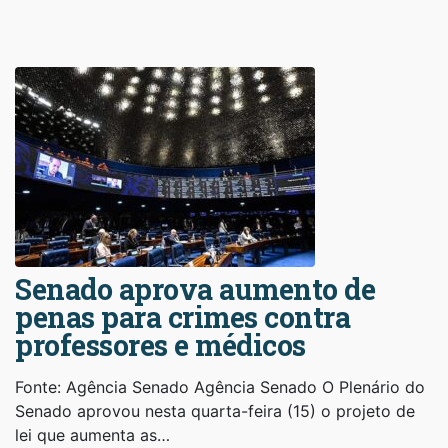
Senado aprova aumento de
penas para crimes contra
professores e médicos
Fonte: Agência Senado Agência Senado O Plenário do
Senado aprovou nesta quarta-feira (15) o projeto de
lei que aumenta as…