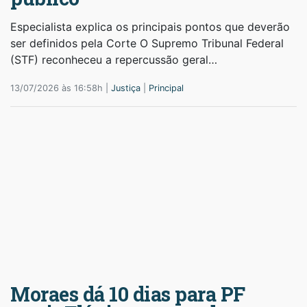
Especialista explica os principais pontos que deverão
ser definidos pela Corte O Supremo Tribunal Federal
(STF) reconheceu a repercussão geral…
13/07/2026 às 16:58h |
Justiça
|
Principal
Moraes dá 10 dias para PF