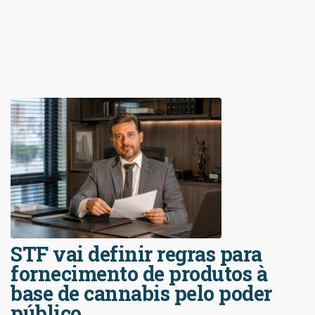
STF vai definir regras para
fornecimento de produtos à
base de cannabis pelo poder
público