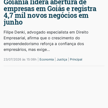
Goiânia lidera abertura de
empresas em Goiás e registra
4,7 mil novos negócios em
junho
Filipe Denki, advogado especialista em Direito
Empresarial, afirma que o crescimento do
empreendedorismo reforça a confiança dos
empresários, mas exige…
23/07/2026 às 15:06h |
Economia
|
Justiça
|
Principal