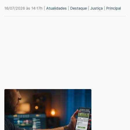
16/07/2026 às 14:17h |
Atualidades
|
Destaque
|
Justiça
|
Principal