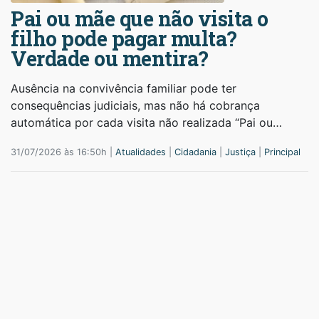
Pai ou mãe que não visita o
filho pode pagar multa?
Verdade ou mentira?
Ausência na convivência familiar pode ter
consequências judiciais, mas não há cobrança
automática por cada visita não realizada “Pai ou…
31/07/2026 às 16:50h |
Atualidades
|
Cidadania
|
Justiça
|
Principal