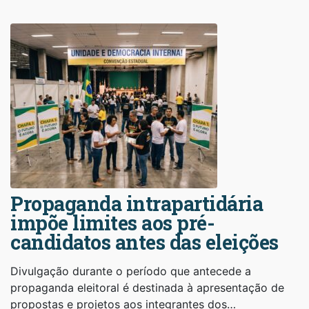
Propaganda intrapartidária
impõe limites aos pré-
candidatos antes das eleições
Divulgação durante o período que antecede a
propaganda eleitoral é destinada à apresentação de
propostas e projetos aos integrantes dos…