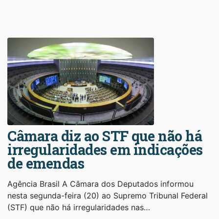
Câmara diz ao STF que não há
irregularidades em indicações
de emendas
Agência Brasil A Câmara dos Deputados informou
nesta segunda-feira (20) ao Supremo Tribunal Federal
(STF) que não há irregularidades nas…