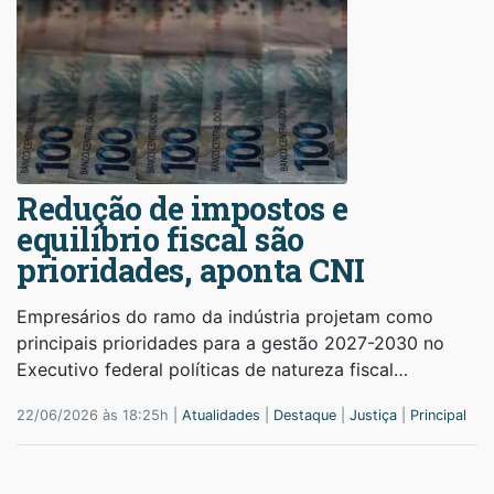
Redução de impostos e
equilíbrio fiscal são
prioridades, aponta CNI
Empresários do ramo da indústria projetam como
principais prioridades para a gestão 2027-2030 no
Executivo federal políticas de natureza fiscal…
22/06/2026 às 18:25h |
Atualidades
|
Destaque
|
Justiça
|
Principal