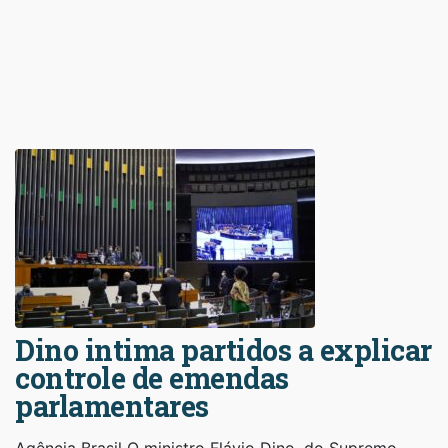
Dino intima partidos a explicar
controle de emendas
parlamentares