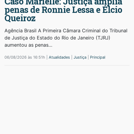
Caso Marielle: Justiça amplia
penas de Ronnie Lessa e Élcio
Queiroz
Agência Brasil A Primeira Câmara Criminal do Tribunal
de Justiça do Estado do Rio de Janeiro (TJRJ)
aumentou as penas…
06/08/2026 às 16:51h |
Atualidades
|
Justiça
|
Principal