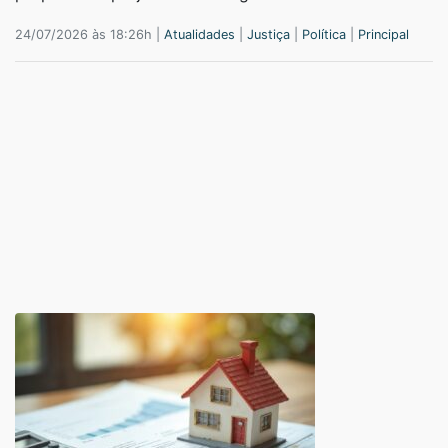
24/07/2026 às 18:26h |
Atualidades
|
Justiça
|
Política
|
Principal