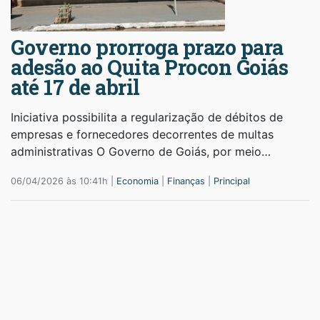
Governo prorroga prazo para
adesão ao Quita Procon Goiás
até 17 de abril
Iniciativa possibilita a regularização de débitos de
empresas e fornecedores decorrentes de multas
administrativas O Governo de Goiás, por meio…
06/04/2026 às 10:41h |
Economia
|
Finanças
|
Principal