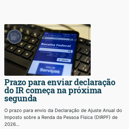
Prazo para enviar declaração
do IR começa na próxima
segunda
O prazo para envio da Declaração de Ajuste Anual do
Imposto sobre a Renda da Pessoa Física (DIRPF) de
2026…