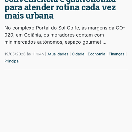
para atender rotina cada vez
mais urbana
No complexo Portal do Sol Golfe, às margens da GO-
020, em Goiânia, os moradores contam com
minimercados autônomos, espaço gourmet,…
19/05/2026 às 11:04h |
Atualidades
|
Cidade
|
Economia
|
Finanças
|
Principal