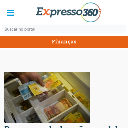
Finanças