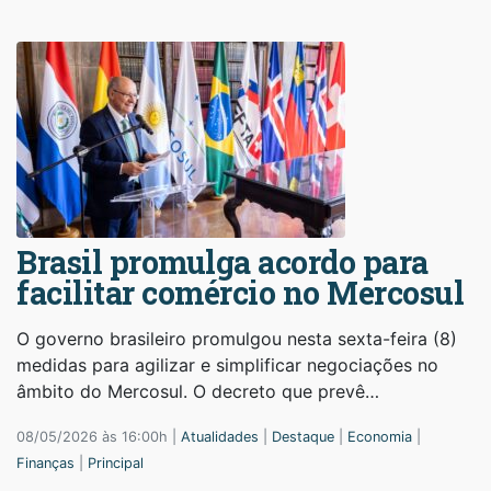
Brasil promulga acordo para
facilitar comércio no Mercosul
O governo brasileiro promulgou nesta sexta-feira (8)
medidas para agilizar e simplificar negociações no
âmbito do Mercosul. O decreto que prevê…
08/05/2026 às 16:00h |
Atualidades
|
Destaque
|
Economia
|
Finanças
|
Principal