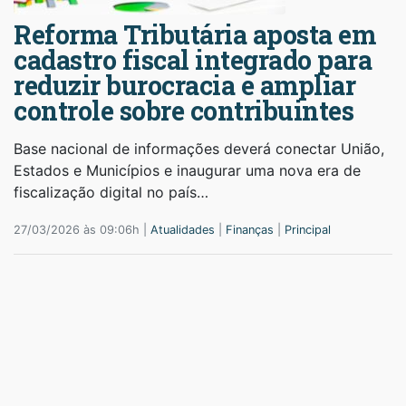
Reforma Tributária aposta em
cadastro fiscal integrado para
reduzir burocracia e ampliar
controle sobre contribuintes
Base nacional de informações deverá conectar União,
Estados e Municípios e inaugurar uma nova era de
fiscalização digital no país…
27/03/2026 às 09:06h |
Atualidades
|
Finanças
|
Principal