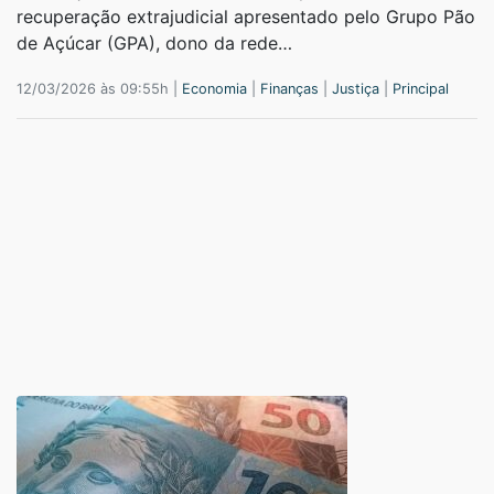
recuperação extrajudicial apresentado pelo Grupo Pão
de Açúcar (GPA), dono da rede…
12/03/2026 às 09:55h |
Economia
|
Finanças
|
Justiça
|
Principal