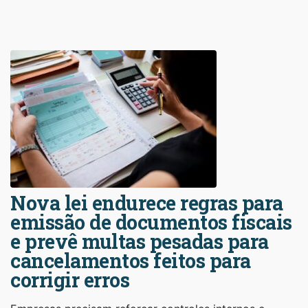
Nova lei endurece regras para
emissão de documentos fiscais
e prevê multas pesadas para
cancelamentos feitos para
corrigir erros