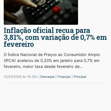
Inflação oficial recua para
3,81%, com variação de 0,7% em
fevereiro
O Índice Nacional de Preços ao Consumidor Amplo
(IPCA) acelerou de 0,33% em janeiro para 0,7% em
fevereiro, maior taxa desde fevereiro de…
12/03/2026 às 16:25h |
Destaque
|
Finanças
|
Principal