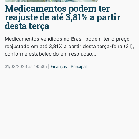
Medicamentos podem ter
reajuste de até 3,81% a partir
desta terça
Medicamentos vendidos no Brasil podem ter o preço
reajustado em até 3,81% a partir desta terça-feira (31),
conforme estabelecido em resolução…
31/03/2026 às 14:58h |
Finanças
|
Principal