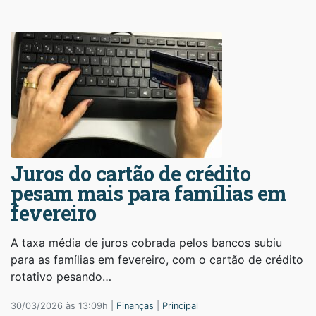
Juros do cartão de crédito
pesam mais para famílias em
fevereiro
A taxa média de juros cobrada pelos bancos subiu
para as famílias em fevereiro, com o cartão de crédito
rotativo pesando…
30/03/2026 às 13:09h |
Finanças
|
Principal