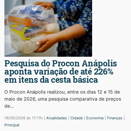
Pesquisa do Procon Anápolis
aponta variação de até 226%
em itens da cesta básica
O Procon Anápolis realizou, entre os dias 12 e 15 de
maio de 2026, uma pesquisa comparativa de preços
de…
19/05/2026 às 17:11h |
Atualidades
|
Cidade
|
Economia
|
Finanças
|
Principal