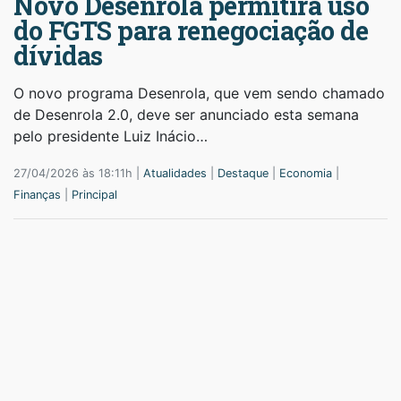
Novo Desenrola permitirá uso
do FGTS para renegociação de
dívidas
O novo programa Desenrola, que vem sendo chamado
de Desenrola 2.0, deve ser anunciado esta semana
pelo presidente Luiz Inácio…
27/04/2026 às 18:11h |
Atualidades
|
Destaque
|
Economia
|
Finanças
|
Principal