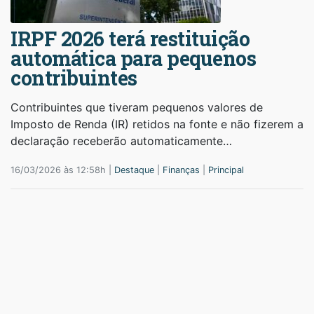
IRPF 2026 terá restituição
automática para pequenos
contribuintes
Contribuintes que tiveram pequenos valores de
Imposto de Renda (IR) retidos na fonte e não fizerem a
declaração receberão automaticamente…
16/03/2026 às 12:58h |
Destaque
|
Finanças
|
Principal