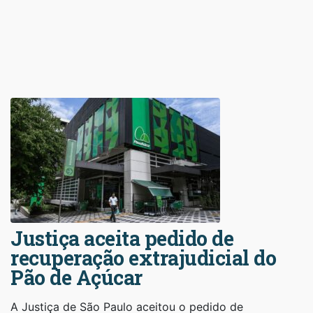
Justiça aceita pedido de
recuperação extrajudicial do
Pão de Açúcar
A Justiça de São Paulo aceitou o pedido de