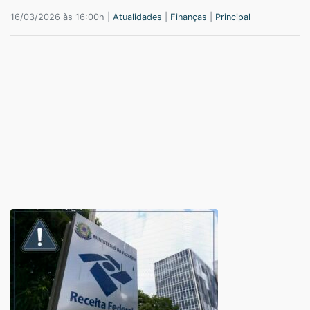
16/03/2026 às 16:00h |
Atualidades
|
Finanças
|
Principal