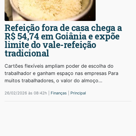
Refeição fora de casa chega a
R$ 54,74 em Goiânia e expõe
limite do vale-refeição
tradicional
Cartões flexíveis ampliam poder de escolha do
trabalhador e ganham espaço nas empresas Para
muitos trabalhadores, o valor do almoço…
26/02/2026 às 08:42h |
Finanças
|
Principal