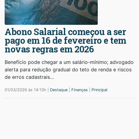
Abono Salarial começou a ser
pago em 16 de fevereiro e tem
novas regras em 2026
Benefício pode chegar a um salário-mínimo; advogado
alerta para redução gradual do teto de renda e riscos
de erros cadastrais…
01/03/2026 às 14:13h |
Destaque
|
Finanças
|
Principal