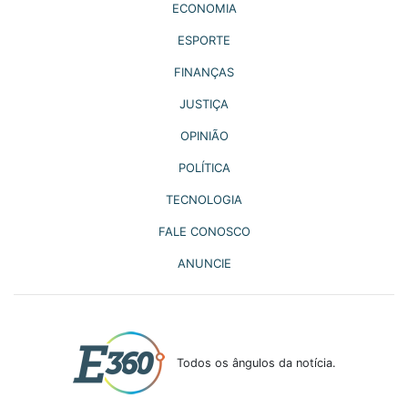
ECONOMIA
ESPORTE
FINANÇAS
JUSTIÇA
OPINIÃO
POLÍTICA
TECNOLOGIA
FALE CONOSCO
ANUNCIE
Todos os ângulos da notícia.