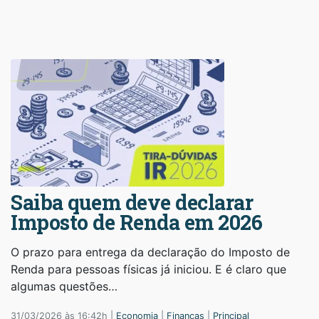
Saiba quem deve declarar
Imposto de Renda em 2026
O prazo para entrega da declaração do Imposto de
Renda para pessoas físicas já iniciou. E é claro que
algumas questões…
31/03/2026 às 16:42h |
Economia
|
Finanças
|
Principal