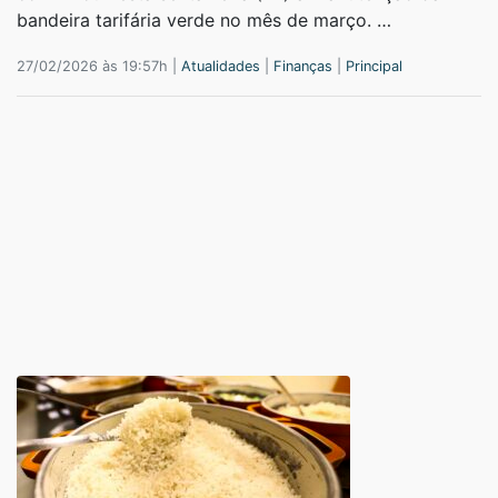
bandeira tarifária verde no mês de março. …
27/02/2026 às 19:57h |
Atualidades
|
Finanças
|
Principal