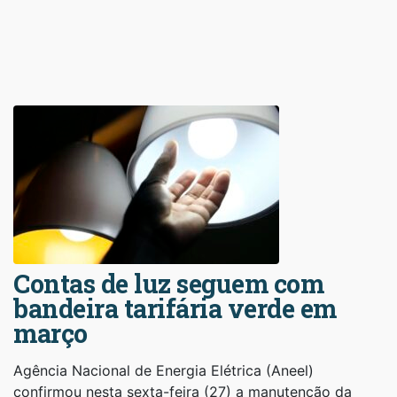
Contas de luz seguem com
bandeira tarifária verde em
março
Agência Nacional de Energia Elétrica (Aneel)
confirmou nesta sexta-feira (27) a manutenção da