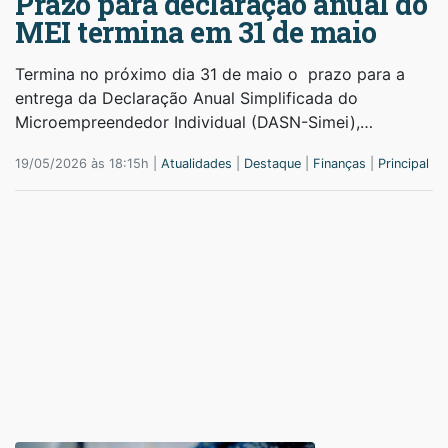
Prazo para declaração anual do
MEI termina em 31 de maio
Termina no próximo dia 31 de maio o prazo para a
entrega da Declaração Anual Simplificada do
Microempreendedor Individual (DASN-Simei),…
19/05/2026 às 18:15h |
Atualidades
|
Destaque
|
Finanças
|
Principal