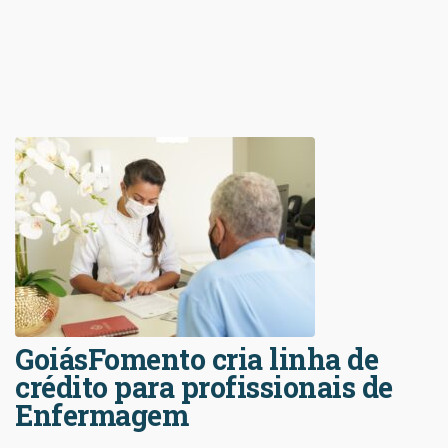
GoiásFomento cria linha de
crédito para profissionais de
Enfermagem