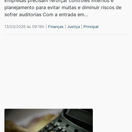
Empresas precisam reforçar controles internos e
planejamento para evitar multas e diminuir riscos de
sofrer auditorias Com a entrada em…
13/03/2026 às 09:16h |
Finanças
|
Justiça
|
Principal