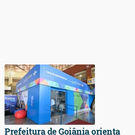
Prefeitura de Goiânia orienta