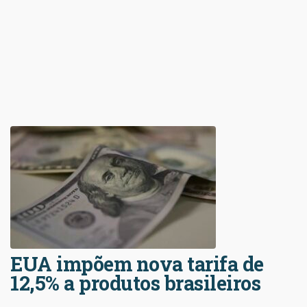
EUA impõem nova tarifa de
12,5% a produtos brasileiros