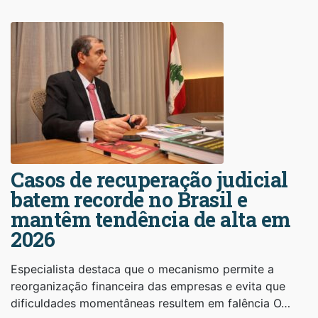
Casos de recuperação judicial
batem recorde no Brasil e
mantêm tendência de alta em
2026
Especialista destaca que o mecanismo permite a
reorganização financeira das empresas e evita que
dificuldades momentâneas resultem em falência O…