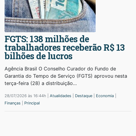
FGTS: 138 milhões de
trabalhadores receberão R$ 13
bilhões de lucros
Agência Brasil O Conselho Curador do Fundo de
Garantia do Tempo de Serviço (FGTS) aprovou nesta
terça-feira (28) a distribuição…
28/07/2026 às 16:44h |
Atualidades
|
Destaque
|
Economia
|
Finanças
|
Principal