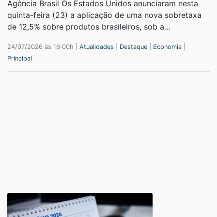
Agência Brasil Os Estados Unidos anunciaram nesta
quinta-feira (23) a aplicação de uma nova sobretaxa
de 12,5% sobre produtos brasileiros, sob a…
24/07/2026 às 16:00h |
Atualidades
|
Destaque
|
Economia
|
Principal