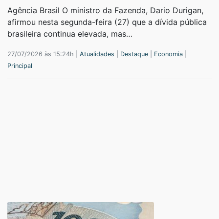
Agência Brasil O ministro da Fazenda, Dario Durigan,
afirmou nesta segunda-feira (27) que a dívida pública
brasileira continua elevada, mas…
27/07/2026 às 15:24h |
Atualidades
|
Destaque
|
Economia
|
Principal