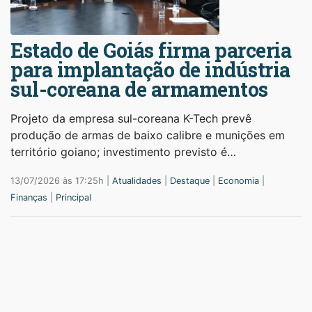
Estado de Goiás firma parceria
para implantação de indústria
sul-coreana de armamentos
Projeto da empresa sul-coreana K-Tech prevê
produção de armas de baixo calibre e munições em
território goiano; investimento previsto é…
13/07/2026 às 17:25h |
Atualidades
|
Destaque
|
Economia
|
Finanças
|
Principal