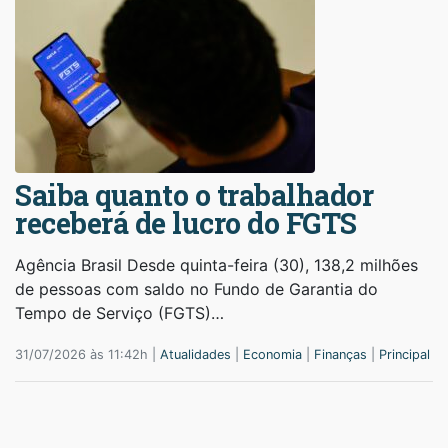
Saiba quanto o trabalhador
receberá de lucro do FGTS
Agência Brasil Desde quinta-feira (30), 138,2 milhões
de pessoas com saldo no Fundo de Garantia do
Tempo de Serviço (FGTS)…
31/07/2026 às 11:42h |
Atualidades
|
Economia
|
Finanças
|
Principal