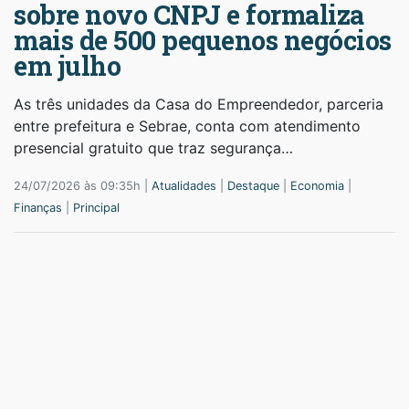
sobre novo CNPJ e formaliza
mais de 500 pequenos negócios
em julho
As três unidades da Casa do Empreendedor, parceria
entre prefeitura e Sebrae, conta com atendimento
presencial gratuito que traz segurança…
24/07/2026 às 09:35h |
Atualidades
|
Destaque
|
Economia
|
Finanças
|
Principal