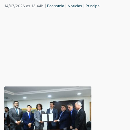
14/07/2026 às 13:44h |
Economia
|
Notícias
|
Principal