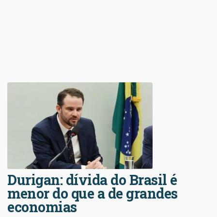
Durigan: dívida do Brasil é
menor do que a de grandes
economias