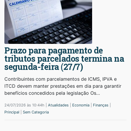
Prazo para pagamento de
tributos parcelados termina na
segunda-feira (27/7)
Contribuintes com parcelamentos de ICMS, IPVA e
ITCD devem manter prestações em dia para garantir
benefícios concedidos pela legislação Os…
24/07/2026 às 10:44h |
Atualidades
|
Economia
|
Finanças
|
Principal
|
Sem Categoria