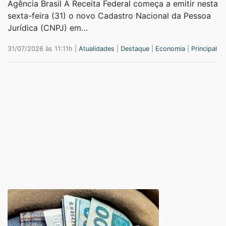
Agência Brasil A Receita Federal começa a emitir nesta
sexta-feira (31) o novo Cadastro Nacional da Pessoa
Jurídica (CNPJ) em…
31/07/2026 às 11:11h |
Atualidades
|
Destaque
|
Economia
|
Principal