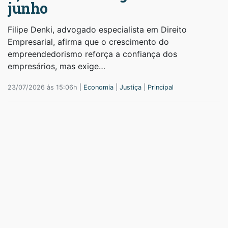
junho
Filipe Denki, advogado especialista em Direito
Empresarial, afirma que o crescimento do
empreendedorismo reforça a confiança dos
empresários, mas exige…
23/07/2026 às 15:06h |
Economia
|
Justiça
|
Principal