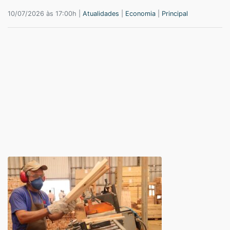
10/07/2026 às 17:00h |
Atualidades
|
Economia
|
Principal