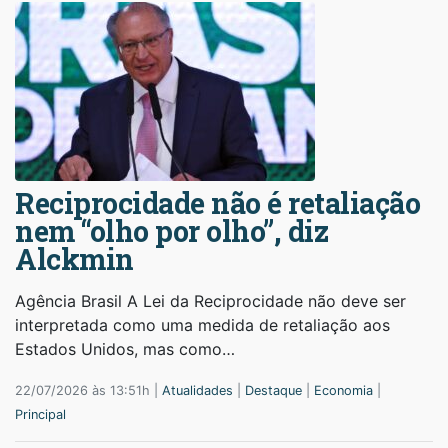
Reciprocidade não é retaliação
nem “olho por olho”, diz
Alckmin
Agência Brasil A Lei da Reciprocidade não deve ser
interpretada como uma medida de retaliação aos
Estados Unidos, mas como…
22/07/2026 às 13:51h |
Atualidades
|
Destaque
|
Economia
|
Principal