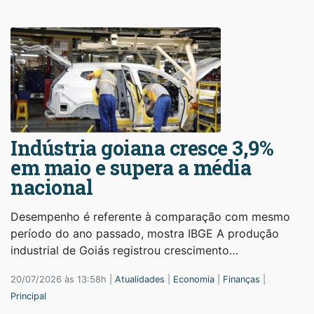
Indústria goiana cresce 3,9%
em maio e supera a média
nacional
Desempenho é referente à comparação com mesmo
período do ano passado, mostra IBGE A produção
industrial de Goiás registrou crescimento…
20/07/2026 às 13:58h |
Atualidades
|
Economia
|
Finanças
|
Principal