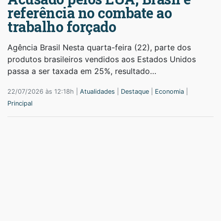
referência no combate ao
trabalho forçado
Agência Brasil Nesta quarta-feira (22), parte dos
produtos brasileiros vendidos aos Estados Unidos
passa a ser taxada em 25%, resultado…
22/07/2026 às 12:18h |
Atualidades
|
Destaque
|
Economia
|
Principal