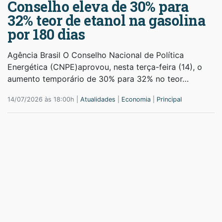
Conselho eleva de 30% para
32% teor de etanol na gasolina
por 180 dias
Agência Brasil O Conselho Nacional de Política
Energética (CNPE)aprovou, nesta terça-feira (14), o
aumento temporário de 30% para 32% no teor…
14/07/2026 às 18:00h |
Atualidades
|
Economia
|
Principal