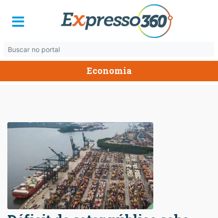
Economia