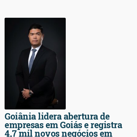
Goiânia lidera abertura de
empresas em Goiás e registra
4,7 mil novos negócios em