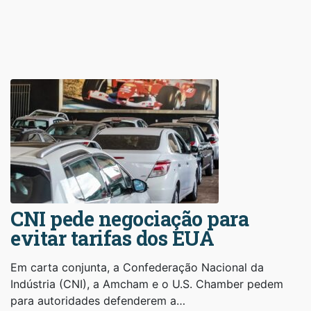
CNI pede negociação para
evitar tarifas dos EUA
Em carta conjunta, a Confederação Nacional da
Indústria (CNI), a Amcham e o U.S. Chamber pedem
para autoridades defenderem a…