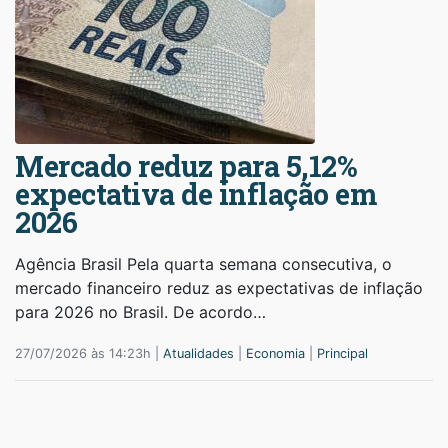
Mercado reduz para 5,12%
expectativa de inflação em
2026
Agência Brasil Pela quarta semana consecutiva, o
mercado financeiro reduz as expectativas de inflação
para 2026 no Brasil. De acordo…
27/07/2026 às 14:23h |
Atualidades
|
Economia
|
Principal