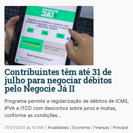
Contribuintes têm até 31 de
julho para negociar débitos
pelo Negocie Já II
Programa permite a regularização de débitos de ICMS,
IPVA e ITCD com descontos sobre juros e multas,
conforme as condições…
17/07/2026 às 10:00h |
Atualidades
|
Economia
|
Finanças
|
Principal