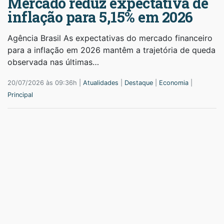
Mercado reduz expectativa de
inflação para 5,15% em 2026
Agência Brasil As expectativas do mercado financeiro
para a inflação em 2026 mantêm a trajetória de queda
observada nas últimas…
20/07/2026 às 09:36h |
Atualidades
|
Destaque
|
Economia
|
Principal