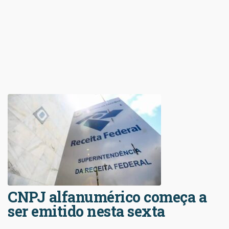
CNPJ alfanumérico começa a
ser emitido nesta sexta