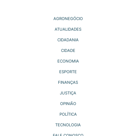
AGRONEGÓCIO
ATUALIDADES
CIDADANIA
CIDADE
ECONOMIA
ESPORTE
FINANÇAS
JUSTIÇA
OPINIÃO
POLÍTICA
TECNOLOGIA
FALE CONOSCO