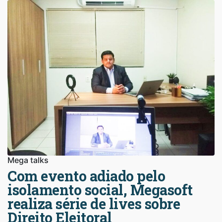
Mega talks
Com evento adiado pelo
isolamento social, Megasoft
realiza série de lives sobre
Direito Eleitoral