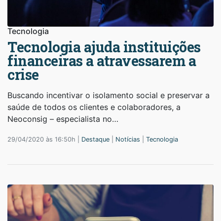
Tecnologia
Tecnologia ajuda instituições
financeiras a atravessarem a
crise
Buscando incentivar o isolamento social e preservar a
saúde de todos os clientes e colaboradores, a
Neoconsig – especialista no…
29/04/2020 às 16:50h |
Destaque
|
Notícias
|
Tecnologia