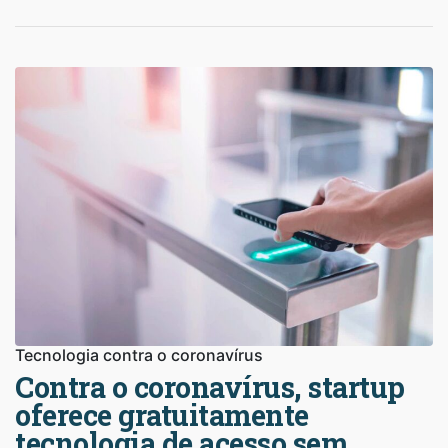
Tecnologia contra o coronavírus
Contra o coronavírus, startup
oferece gratuitamente
tecnologia de acesso sem