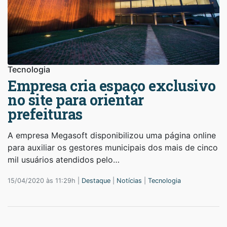
Tecnologia
Empresa cria espaço exclusivo
no site para orientar
prefeituras
A empresa Megasoft disponibilizou uma página online
para auxiliar os gestores municipais dos mais de cinco
mil usuários atendidos pelo…
15/04/2020 às 11:29h |
Destaque
|
Notícias
|
Tecnologia