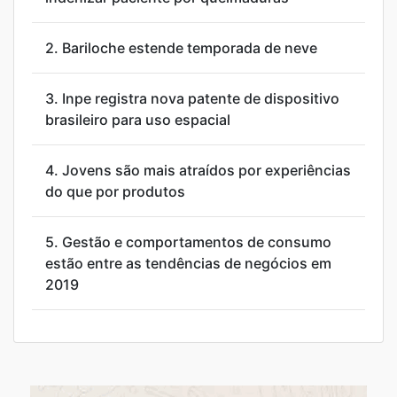
2.
Bariloche estende temporada de neve
3.
Inpe registra nova patente de dispositivo
brasileiro para uso espacial
4.
Jovens são mais atraídos por experiências
do que por produtos
5.
Gestão e comportamentos de consumo
estão entre as tendências de negócios em
2019