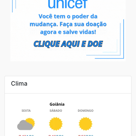
Clima