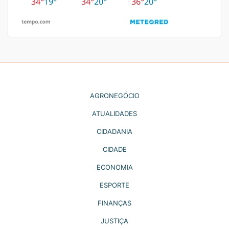
AGRONEGÓCIO
ATUALIDADES
CIDADANIA
CIDADE
ECONOMIA
ESPORTE
FINANÇAS
JUSTIÇA