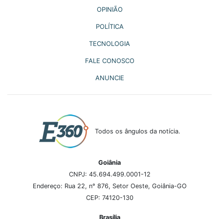
OPINIÃO
POLÍTICA
TECNOLOGIA
FALE CONOSCO
ANUNCIE
Todos os ângulos da notícia.
Goiânia
CNPJ: 45.694.499.0001-12
Endereço: Rua 22, n° 876, Setor Oeste, Goiânia-GO
CEP: 74120-130
Brasília