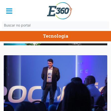
Tecnologia