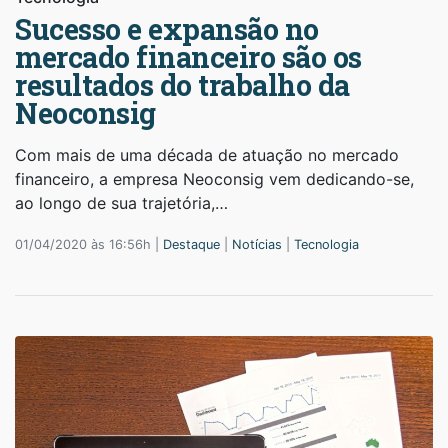
Sucesso e expansão no
mercado financeiro são os
resultados do trabalho da
Neoconsig
Com mais de uma década de atuação no mercado
financeiro, a empresa Neoconsig vem dedicando-se,
ao longo de sua trajetória,…
01/04/2020 às 16:56h |
Destaque
|
Notícias
|
Tecnologia