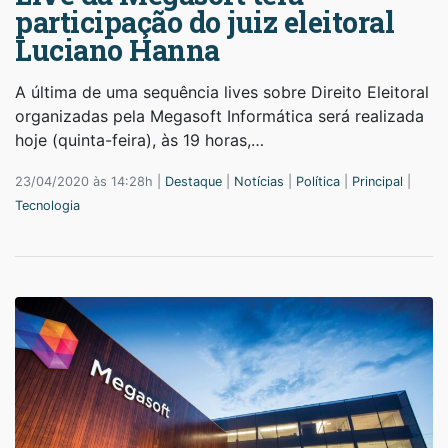
participação do juiz eleitoral
Luciano Hanna
A última de uma sequência lives sobre Direito Eleitoral
organizadas pela Megasoft Informática será realizada
hoje (quinta-feira), às 19 horas,…
23/04/2020 às 14:28h |
Destaque
|
Notícias
|
Política
|
Principal
|
Tecnologia