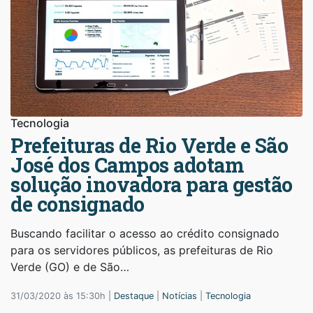
Tecnologia
Prefeituras de Rio Verde e São
José dos Campos adotam
solução inovadora para gestão
de consignado
Buscando facilitar o acesso ao crédito consignado
para os servidores públicos, as prefeituras de Rio
Verde (GO) e de São…
31/03/2020 às 15:30h |
Destaque
|
Notícias
|
Tecnologia