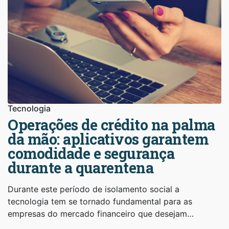
Tecnologia
Operações de crédito na palma
da mão: aplicativos garantem
comodidade e segurança
durante a quarentena
Durante este período de isolamento social a
tecnologia tem se tornado fundamental para as
empresas do mercado financeiro que desejam…