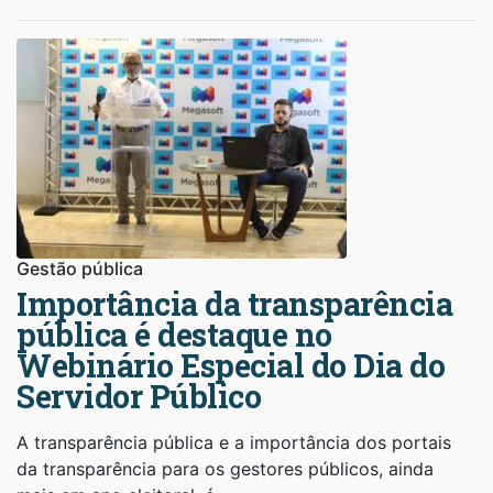
Gestão pública
Importância da transparência
pública é destaque no
Webinário Especial do Dia do
Servidor Público
A transparência pública e a importância dos portais
da transparência para os gestores públicos, ainda