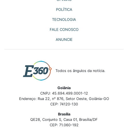
POLÍTICA
TECNOLOGIA
FALE CONOSCO
ANUNCIE
Todos os ângulos da notícia.
Goiânia
CNPJ: 45.694.499.0001-12
Endereço: Rua 22, n° 876, Setor Oeste, Goiânia-GO
CEP: 74120-130
Brasília
QE28, Conjunto S, Casa 01, Brasília/DF
CEP: 71.060-192