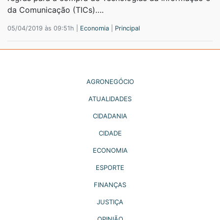
da Comunicação (TICs)….
05/04/2019 às 09:51h |
Economia
|
Principal
AGRONEGÓCIO
ATUALIDADES
CIDADANIA
CIDADE
ECONOMIA
ESPORTE
FINANÇAS
JUSTIÇA
OPINIÃO