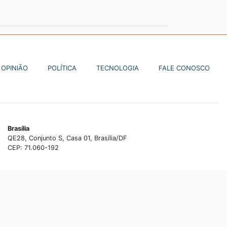
OPINIÃO
POLÍTICA
TECNOLOGIA
FALE CONOSCO
Brasília
QE28, Conjunto S, Casa 01, Brasília/DF
CEP: 71.060-192