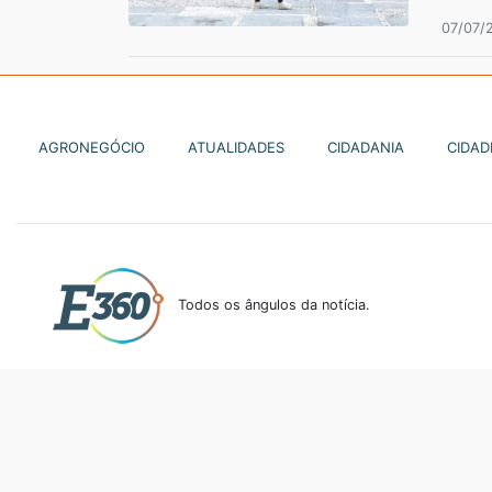
07/07/
AGRONEGÓCIO
ATUALIDADES
CIDADANIA
CIDAD
Todos os ângulos da notícia.