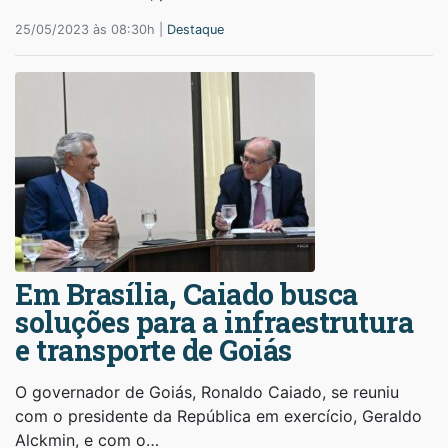
25/05/2023 às 08:30h |
Destaque
Em Brasília, Caiado busca
soluções para a infraestrutura
e transporte de Goiás
O governador de Goiás, Ronaldo Caiado, se reuniu
com o presidente da República em exercício, Geraldo
Alckmin, e com o…