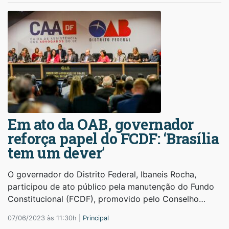
Em ato da OAB, governador
reforça papel do FCDF: ‘Brasília
tem um dever’
O governador do Distrito Federal, Ibaneis Rocha,
participou de ato público pela manutenção do Fundo
Constitucional (FCDF), promovido pelo Conselho…
07/06/2023 às 11:30h |
Principal