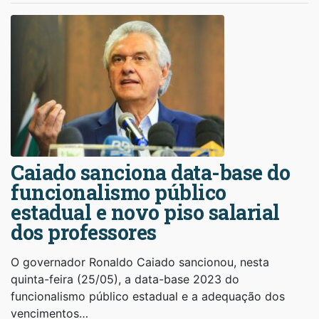
Caiado sanciona data-base do
funcionalismo público
estadual e novo piso salarial
dos professores
O governador Ronaldo Caiado sancionou, nesta
quinta-feira (25/05), a data-base 2023 do
funcionalismo público estadual e a adequação dos
vencimentos…