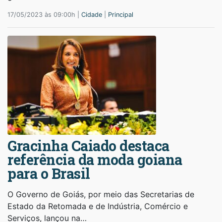
17/05/2023 às 09:00h |
Cidade
|
Principal
Gracinha Caiado destaca
referência da moda goiana
para o Brasil
O Governo de Goiás, por meio das Secretarias de
Estado da Retomada e de Indústria, Comércio e
Serviços, lançou na…