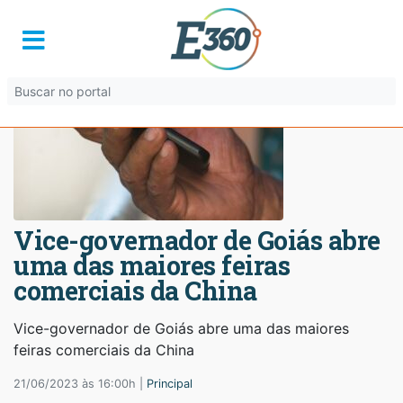
Vice-governador de Goiás abre
uma das maiores feiras
comerciais da China
Vice-governador de Goiás abre uma das maiores
feiras comerciais da China
21/06/2023 às 16:00h |
Principal