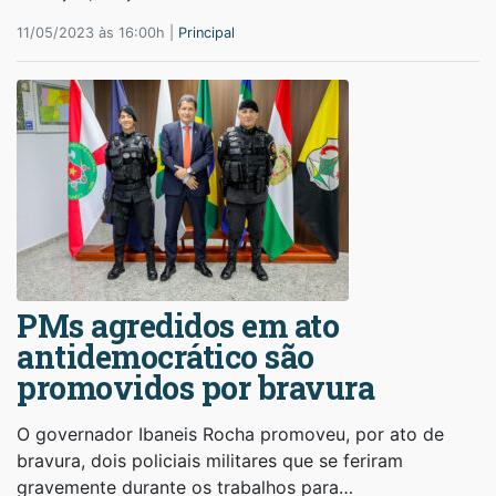
11/05/2023 às 16:00h |
Principal
PMs agredidos em ato
antidemocrático são
promovidos por bravura
O governador Ibaneis Rocha promoveu, por ato de
bravura, dois policiais militares que se feriram
gravemente durante os trabalhos para…