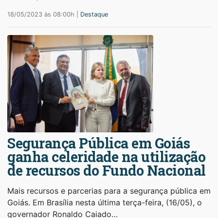
18/05/2023 às 08:00h |
Destaque
Segurança Pública em Goiás
ganha celeridade na utilização
de recursos do Fundo Nacional
Mais recursos e parcerias para a segurança pública em
Goiás. Em Brasília nesta última terça-feira, (16/05), o
governador Ronaldo Caiado…