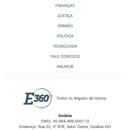
FINANÇAS
JUSTIÇA
OPINIÃO
POLÍTICA
TECNOLOGIA
FALE CONOSCO
ANUNCIE
Todos os ângulos da notícia.
Goiânia
CNPJ: 45.694.499.0001-12
Endereço: Rua 22, n° 876, Setor Oeste, Goiânia-GO