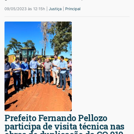
09/05/2023 às 12:15h |
Justiça
|
Principal
Prefeito Fernando Pellozo
participa de visita técnica nas