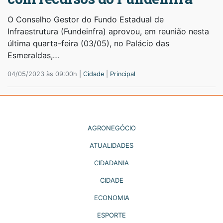
O Conselho Gestor do Fundo Estadual de
Infraestrutura (Fundeinfra) aprovou, em reunião nesta
última quarta-feira (03/05), no Palácio das
Esmeraldas,…
04/05/2023 às 09:00h |
Cidade
|
Principal
AGRONEGÓCIO
ATUALIDADES
CIDADANIA
CIDADE
ECONOMIA
ESPORTE