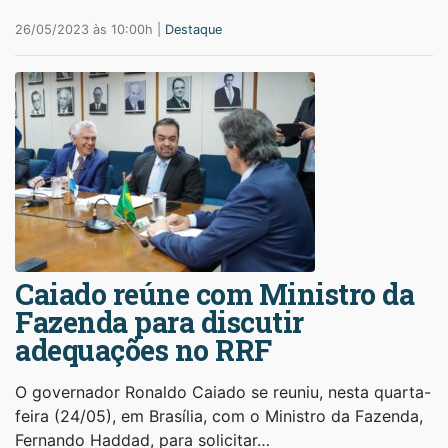
26/05/2023 às 10:00h |
Destaque
Caiado reúne com Ministro da
Fazenda para discutir
adequações no RRF
O governador Ronaldo Caiado se reuniu, nesta quarta-
feira (24/05), em Brasília, com o Ministro da Fazenda,
Fernando Haddad, para solicitar…