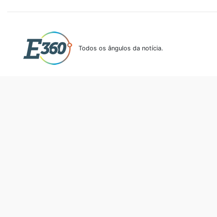
Todos os ângulos da notícia.