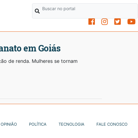
anato em Goiás
ção de renda. Mulheres se tornam
OPINIÃO
POLÍTICA
TECNOLOGIA
FALE CONOSCO