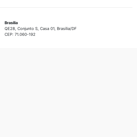
Brasília
QE28, Conjunto S, Casa 01, Brasília/DF
CEP: 71.060-192