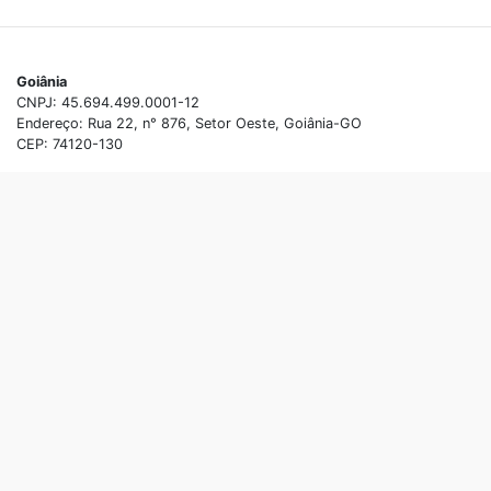
Goiânia
CNPJ: 45.694.499.0001-12
Endereço: Rua 22, n° 876, Setor Oeste, Goiânia-GO
CEP: 74120-130