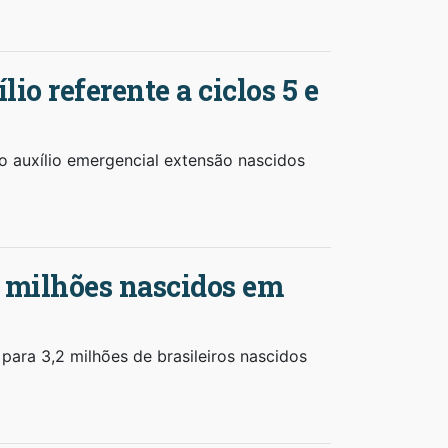
o referente a ciclos 5 e
do auxílio emergencial extensão nascidos
2 milhões nascidos em
para 3,2 milhões de brasileiros nascidos