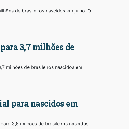
milhões de brasileiros nascidos em julho. O
para 3,7 milhões de
3,7 milhões de brasileiros nascidos em
ial para nascidos em
para 3,6 milhões de brasileiros nascidos