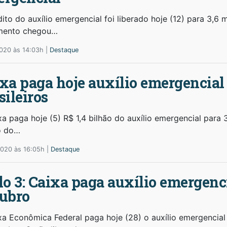
ito do auxílio emergencial foi liberado hoje (12) para 3,6 
mento chegou…
020 às 14:03h |
Destaque
xa paga hoje auxílio emergencial 
sileiros
a paga hoje (5) R$ 1,4 bilhão do auxílio emergencial para 
o do…
2020 às 16:05h |
Destaque
lo 3: Caixa paga auxílio emergenc
ubro
xa Econômica Federal paga hoje (28) o auxílio emergencial 