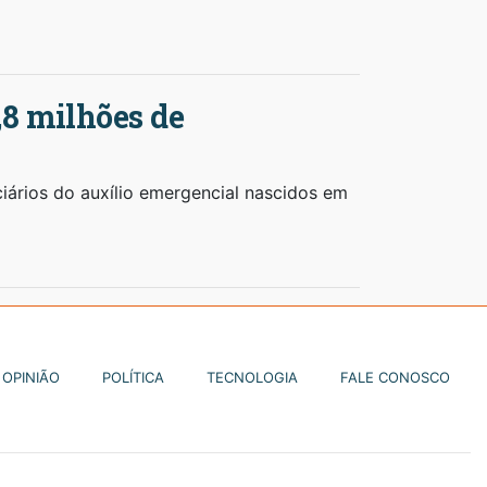
,8 milhões de
ciários do auxílio emergencial nascidos em
OPINIÃO
POLÍTICA
TECNOLOGIA
FALE CONOSCO