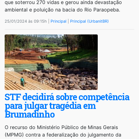
que soterrou 270 vidas e gerou ainda devastação
ambiental e poluição na bacia do Rio Paraopeba.
25/01/2024 às 09:15h |
Principal
|
Principal (UrbanitBR)
STF decidirá sobre competência
para julgar tragédia em
Brumadinho
O recurso do Ministério Público de Minas Gerais
(MPMG) contra a federalização do julgamento da