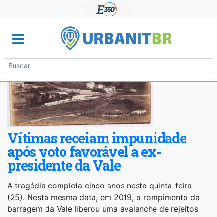
Vítimas receiam impunidade
após voto favorável a ex-
presidente da Vale
A tragédia completa cinco anos nesta quinta-feira
(25). Nesta mesma data, em 2019, o rompimento da
barragem da Vale liberou uma avalanche de rejeitos