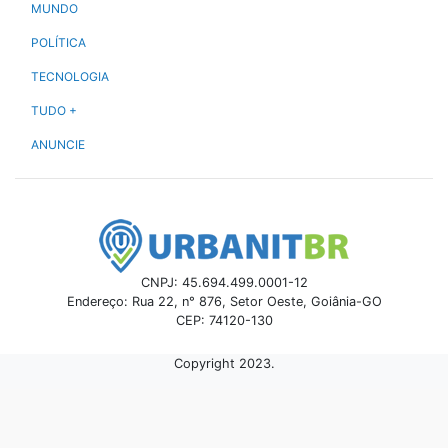
MUNDO
POLÍTICA
TECNOLOGIA
TUDO +
ANUNCIE
CNPJ: 45.694.499.0001-12
Endereço: Rua 22, n° 876, Setor Oeste, Goiânia-GO
CEP: 74120-130
Copyright 2023.