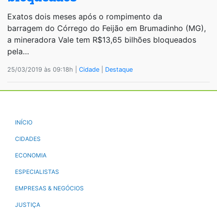
Exatos dois meses após o rompimento da
barragem do Córrego do Feijão em Brumadinho (MG),
a mineradora Vale tem R$13,65 bilhões bloqueados
pela…
25/03/2019 às 09:18h |
Cidade
|
Destaque
INÍCIO
CIDADES
ECONOMIA
ESPECIALISTAS
EMPRESAS & NEGÓCIOS
JUSTIÇA