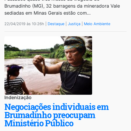
Brumadinho (MG), 32 barragens da mineradora Vale
sediadas em Minas Gerais estão com…
22/04/2019 às 10:26h |
Destaque
|
Justiça
|
Meio Ambiente
Indenização
Negociações individuais em
Brumadinho preocupam
Ministério Público