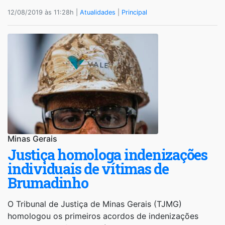
12/08/2019 às 11:28h |
Atualidades
|
Principal
Minas Gerais
Justiça homologa indenizações
individuais de vítimas de
Brumadinho
O Tribunal de Justiça de Minas Gerais (TJMG)
homologou os primeiros acordos de indenizações