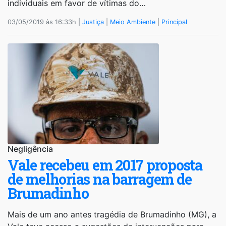
individuais em favor de vítimas do…
03/05/2019 às 16:33h |
Justiça
|
Meio Ambiente
|
Principal
Negligência
Vale recebeu em 2017 proposta
de melhorias na barragem de
Brumadinho
Mais de um ano antes tragédia de Brumadinho (MG), a