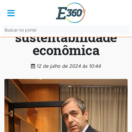
RJ, um mecanismo
essencial para a
sustentabilidade
econômica
12 de julho de 2024 às 10:44