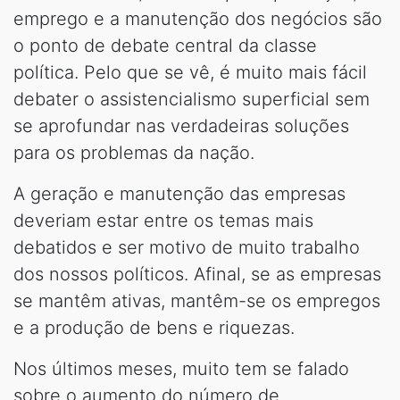
emprego e a manutenção dos negócios são
o ponto de debate central da classe
política. Pelo que se vê, é muito mais fácil
debater o assistencialismo superficial sem
se aprofundar nas verdadeiras soluções
para os problemas da nação.
A geração e manutenção das empresas
deveriam estar entre os temas mais
debatidos e ser motivo de muito trabalho
dos nossos políticos. Afinal, se as empresas
se mantêm ativas, mantêm-se os empregos
e a produção de bens e riquezas.
Nos últimos meses, muito tem se falado
sobre o aumento do número de