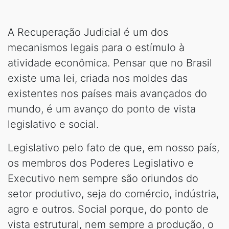
A Recuperação Judicial é um dos
mecanismos legais para o estímulo à
atividade econômica. Pensar que no Brasil
existe uma lei, criada nos moldes das
existentes nos países mais avançados do
mundo, é um avanço do ponto de vista
legislativo e social.
Legislativo pelo fato de que, em nosso país,
os membros dos Poderes Legislativo e
Executivo nem sempre são oriundos do
setor produtivo, seja do comércio, indústria,
agro e outros. Social porque, do ponto de
vista estrutural, nem sempre a produção, o