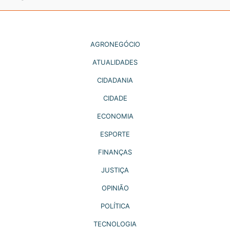
AGRONEGÓCIO
ATUALIDADES
CIDADANIA
CIDADE
ECONOMIA
ESPORTE
FINANÇAS
JUSTIÇA
OPINIÃO
POLÍTICA
TECNOLOGIA