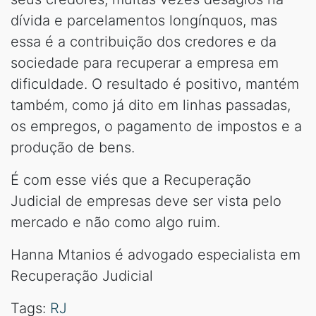
dívida e parcelamentos longínquos, mas
essa é a contribuição dos credores e da
sociedade para recuperar a empresa em
dificuldade. O resultado é positivo, mantém
também, como já dito em linhas passadas,
os empregos, o pagamento de impostos e a
produção de bens.
É com esse viés que a Recuperação
Judicial de empresas deve ser vista pelo
mercado e não como algo ruim.
Hanna Mtanios é advogado especialista em
Recuperação Judicial
Tags:
RJ