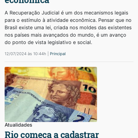
A Recuperação Judicial é um dos mecanismos legais
para o estímulo à atividade econômica. Pensar que no
Brasil existe uma lei, criada nos moldes das existentes
nos países mais avançados do mundo, é um avanço
do ponto de vista legislativo e social.
12/07/2024 às 10:44h |
Principal
Atualidades
Rio começa a cadastrar