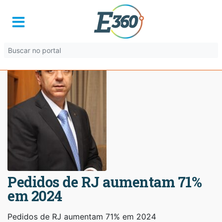
Pedidos de RJ aumentam 71%
em 2024
Pedidos de RJ aumentam 71% em 2024