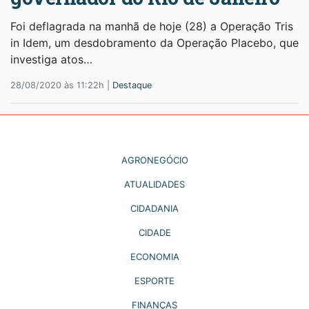
Foi deflagrada na manhã de hoje (28) a Operação Tris
in Idem, um desdobramento da Operação Placebo, que
investiga atos…
28/08/2020 às 11:22h |
Destaque
AGRONEGÓCIO
ATUALIDADES
CIDADANIA
CIDADE
ECONOMIA
ESPORTE
FINANÇAS