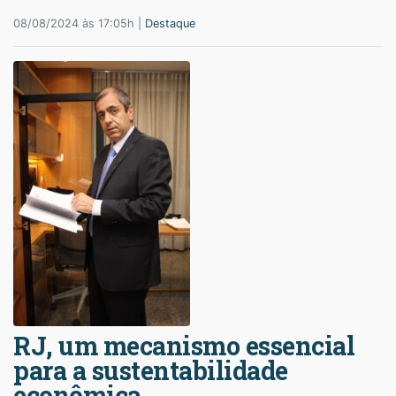
08/08/2024 às 17:05h |
Destaque
RJ, um mecanismo essencial
para a sustentabilidade
econômica