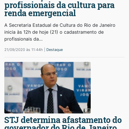
profissionais da cultura para
renda emergencial
A Secretaria Estadual de Cultura do Rio de Janeiro
inicia às 12h de hoje (21) o cadastramento de
profissionais da…
21/09/2020 às 11:44h |
Destaque
STJ determina afastamento do
governador do Rio de Janeiro