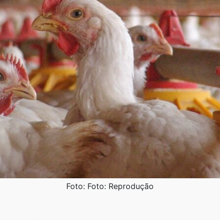
Foto: Foto: Reprodução