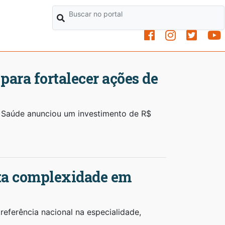
para fortalecer ações de
 Saúde anunciou um investimento de R$
lta complexidade em
referência nacional na especialidade,