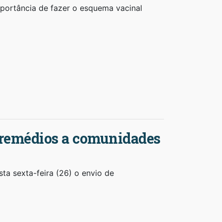
mportância de fazer o esquema vacinal
 remédios a comunidades
sta sexta-feira (26) o envio de