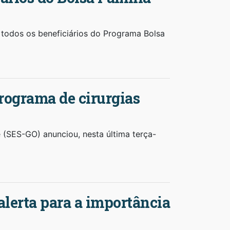
 todos os beneficiários do Programa Bolsa
rograma de cirurgias
 (SES-GO) anunciou, nesta última terça-
alerta para a importância