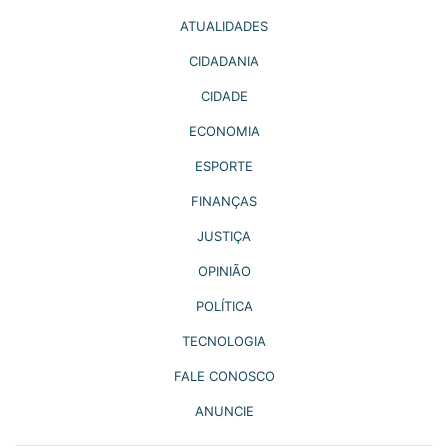
ATUALIDADES
CIDADANIA
CIDADE
ECONOMIA
ESPORTE
FINANÇAS
JUSTIÇA
OPINIÃO
POLÍTICA
TECNOLOGIA
FALE CONOSCO
ANUNCIE