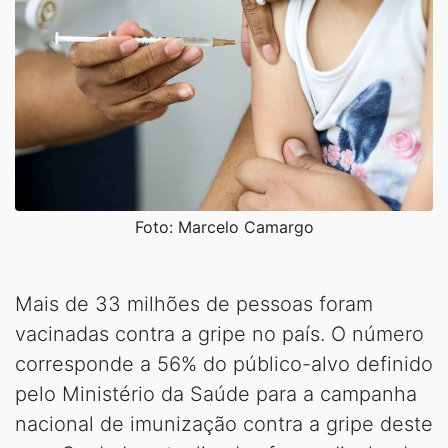
Foto: Marcelo Camargo
Mais de 33 milhões de pessoas foram
vacinadas contra a gripe no país. O número
corresponde a 56% do público-alvo definido
pelo Ministério da Saúde para a campanha
nacional de imunização contra a gripe deste