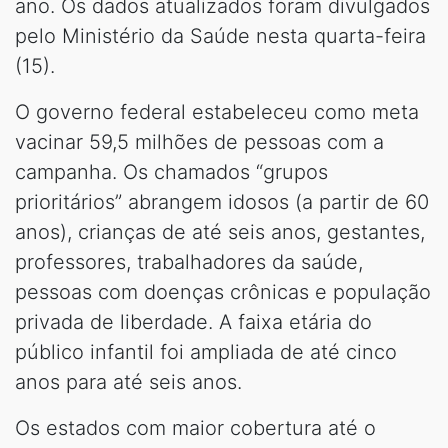
ano. Os dados atualizados foram divulgados
pelo Ministério da Saúde nesta quarta-feira
(15).
O governo federal estabeleceu como meta
vacinar 59,5 milhões de pessoas com a
campanha. Os chamados “grupos
prioritários” abrangem idosos (a partir de 60
anos), crianças de até seis anos, gestantes,
professores, trabalhadores da saúde,
pessoas com doenças crônicas e população
privada de liberdade. A faixa etária do
público infantil foi ampliada de até cinco
anos para até seis anos.
Os estados com maior cobertura até o