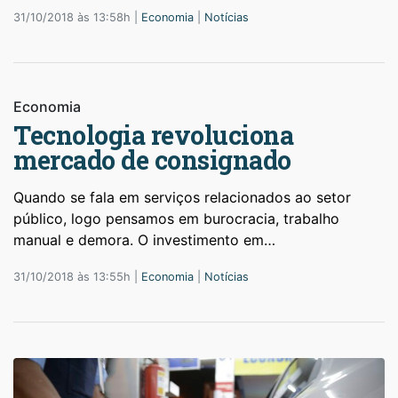
31/10/2018 às 13:58h |
Economia
|
Notícias
Economia
Tecnologia revoluciona
mercado de consignado
Quando se fala em serviços relacionados ao setor
público, logo pensamos em burocracia, trabalho
manual e demora. O investimento em…
31/10/2018 às 13:55h |
Economia
|
Notícias