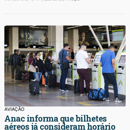
AVIAÇÃO
Anac informa que bilhetes
aéreos já consideram horário