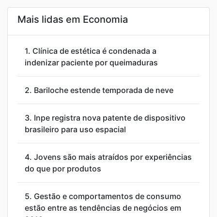
Mais lidas em Economia
1.
Clínica de estética é condenada a
indenizar paciente por queimaduras
2.
Bariloche estende temporada de neve
3.
Inpe registra nova patente de dispositivo
brasileiro para uso espacial
4.
Jovens são mais atraídos por experiências
do que por produtos
5.
Gestão e comportamentos de consumo
estão entre as tendências de negócios em