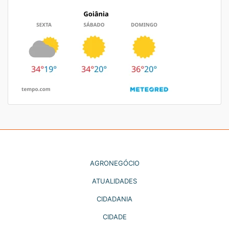
AGRONEGÓCIO
ATUALIDADES
CIDADANIA
CIDADE