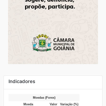
Indicadores
Moedas (Forex)
Moeda
Valor
Variação (%)