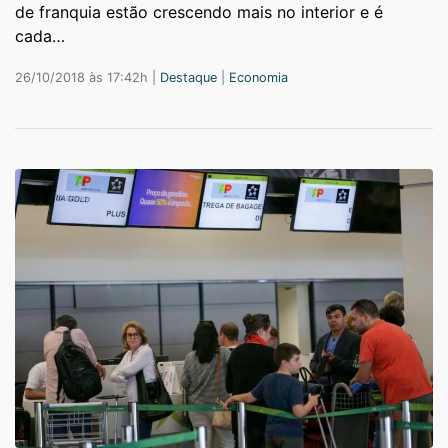
de franquia estão crescendo mais no interior e é
cada…
26/10/2018 às 17:42h |
Destaque
|
Economia