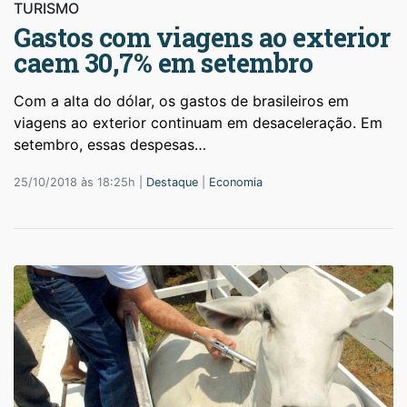
TURISMO
Gastos com viagens ao exterior
caem 30,7% em setembro
Com a alta do dólar, os gastos de brasileiros em
viagens ao exterior continuam em desaceleração. Em
setembro, essas despesas…
25/10/2018 às 18:25h |
Destaque
|
Economia