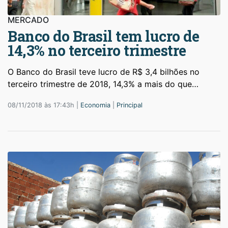
MERCADO
Banco do Brasil tem lucro de
14,3% no terceiro trimestre
O Banco do Brasil teve lucro de R$ 3,4 bilhões no
terceiro trimestre de 2018, 14,3% a mais do que…
08/11/2018 às 17:43h |
Economia
|
Principal