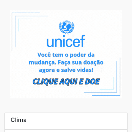
Clima