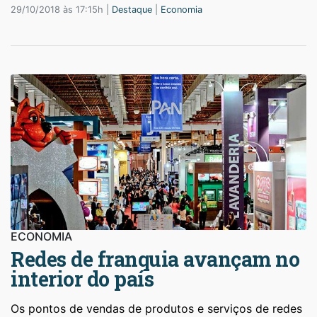
29/10/2018 às 17:15h |
Destaque
|
Economia
ECONOMIA
Redes de franquia avançam no
interior do país
Os pontos de vendas de produtos e serviços de redes