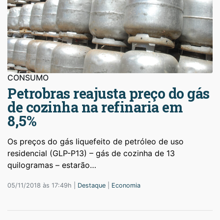
CONSUMO
Petrobras reajusta preço do gás
de cozinha na refinaria em
8,5%
Os preços do gás liquefeito de petróleo de uso
residencial (GLP-P13) – gás de cozinha de 13
quilogramas – estarão…
05/11/2018 às 17:49h |
Destaque
|
Economia