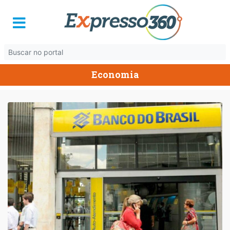
Economia