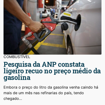
COMBUSTÍVEL
Pesquisa da ANP constata
ligeiro recuo no preço médio da
gasolina
Embora o preço do litro da gasolina venha caindo há
mais de um mês nas refinarias do país, tendo
chegado…