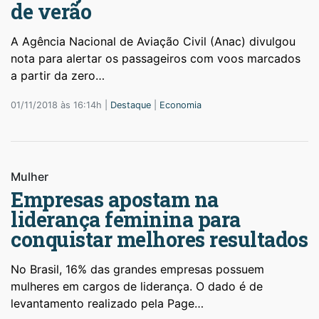
de verão
A Agência Nacional de Aviação Civil (Anac) divulgou
nota para alertar os passageiros com voos marcados
a partir da zero…
01/11/2018 às 16:14h |
Destaque
|
Economia
Mulher
Empresas apostam na
liderança feminina para
conquistar melhores resultados
No Brasil, 16% das grandes empresas possuem
mulheres em cargos de liderança. O dado é de
levantamento realizado pela Page…