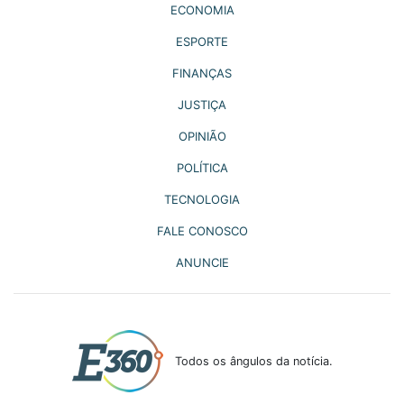
ECONOMIA
ESPORTE
FINANÇAS
JUSTIÇA
OPINIÃO
POLÍTICA
TECNOLOGIA
FALE CONOSCO
ANUNCIE
Todos os ângulos da notícia.