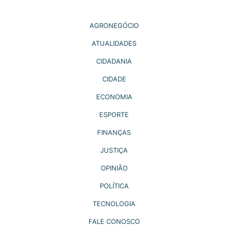
AGRONEGÓCIO
ATUALIDADES
CIDADANIA
CIDADE
ECONOMIA
ESPORTE
FINANÇAS
JUSTIÇA
OPINIÃO
POLÍTICA
TECNOLOGIA
FALE CONOSCO