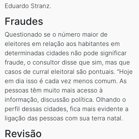
Eduardo Stranz.
Fraudes
Questionado se o número maior de
eleitores em relação aos habitantes em
determinadas cidades não pode significar
fraude, o consultor disse que sim, mas que
casos de curral eleitoral são pontuais. “Hoje
em dia isso é cada vez menos comum. As
pessoas têm muito mais acesso à
informação, discussão política. Olhando o
perfil dessas cidades, fica mais evidente a
ligação das pessoas com sua terra natal.
Revisão