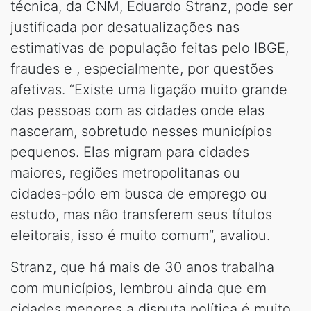
técnica, da CNM, Eduardo Stranz, pode ser
justificada por desatualizações nas
estimativas de população feitas pelo IBGE,
fraudes e , especialmente, por questões
afetivas. “Existe uma ligação muito grande
das pessoas com as cidades onde elas
nasceram, sobretudo nesses municípios
pequenos. Elas migram para cidades
maiores, regiões metropolitanas ou
cidades-pólo em busca de emprego ou
estudo, mas não transferem seus títulos
eleitorais, isso é muito comum”, avaliou.
Stranz, que há mais de 30 anos trabalha
com municípios, lembrou ainda que em
cidades menores a disputa política é muito