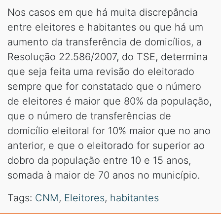
Nos casos em que há muita discrepância
entre eleitores e habitantes ou que há um
aumento da transferência de domicílios, a
Resolução 22.586/2007, do TSE, determina
que seja feita uma revisão do eleitorado
sempre que for constatado que o número
de eleitores é maior que 80% da população,
que o número de transferências de
domicílio eleitoral for 10% maior que no ano
anterior, e que o eleitorado for superior ao
dobro da população entre 10 e 15 anos,
somada à maior de 70 anos no município.
Tags:
CNM
,
Eleitores
,
habitantes