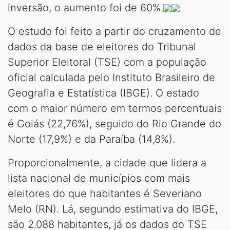
inversão, o aumento foi de 60%.
O estudo foi feito a partir do cruzamento de
dados da base de eleitores do Tribunal
Superior Eleitoral (TSE) com a população
oficial calculada pelo Instituto Brasileiro de
Geografia e Estatística (IBGE). O estado
com o maior número em termos percentuais
é Goiás (22,76%), seguido do Rio Grande do
Norte (17,9%) e da Paraíba (14,8%).
Proporcionalmente, a cidade que lidera a
lista nacional de municípios com mais
eleitores do que habitantes é Severiano
Melo (RN). Lá, segundo estimativa do IBGE,
são 2.088 habitantes, já os dados do TSE