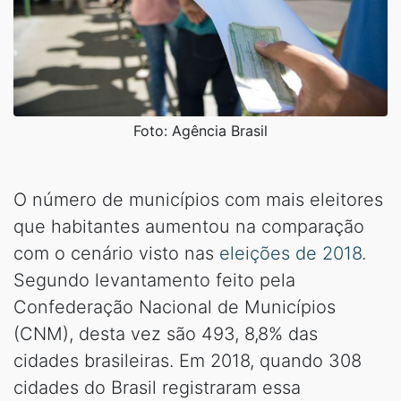
Foto: Agência Brasil
O número de municípios com mais eleitores
que habitantes aumentou na comparação
com o cenário visto nas
eleições de 2018
.
Segundo levantamento feito pela
Confederação Nacional de Municípios
(CNM), desta vez são 493, 8,8% das
cidades brasileiras. Em 2018, quando 308
cidades do Brasil registraram essa