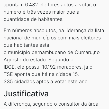
apontam 6.482 eleitores aptos a votar, o
número é três vezes maior que a
quantidade de habitantes.
Em números absolutos, na liderança da lista
nacional de municípios com mais eleitores
que habitantes está
o município pernambucano de Cumaru,no
Agreste do estado. Segundo o
IBGE, ele possui 10.192 moradores, já o
TSE aponta que há na cidade 15.
335 cidadãos aptos a votar este ano.
Justificativa
A diferença, segundo o consultor da área