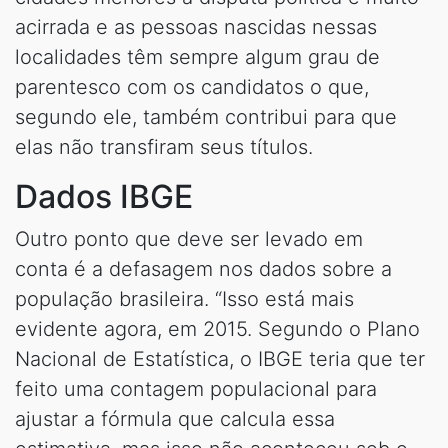
acirrada e as pessoas nascidas nessas
localidades têm sempre algum grau de
parentesco com os candidatos o que,
segundo ele, também contribui para que
elas não transfiram seus títulos.
Dados IBGE
Outro ponto que deve ser levado em
conta é a defasagem nos dados sobre a
população brasileira. “Isso está mais
evidente agora, em 2015. Segundo o Plano
Nacional de Estatística, o IBGE teria que ter
feito uma contagem populacional para
ajustar a fórmula que calcula essa