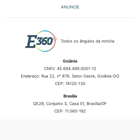
ANUNCIE
Todos os ângulos da notícia.
Goiânia
CNPJ: 45.694.499.0001-12
Endereço: Rua 22, n° 876, Setor Oeste, Goiânia-GO
CEP: 74120-130
Brasília
QE28, Conjunto S, Casa 01, Brasília/DF
CEP: 71.060-192