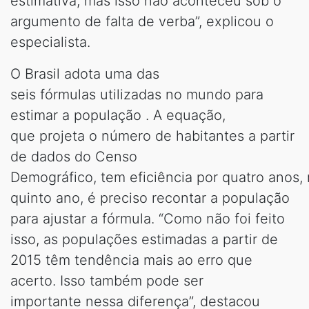
estimativa, mas isso não aconteceu sob o
argumento de falta de verba”, explicou o
especialista.
O Brasil adota uma das
seis fórmulas utilizadas no mundo para
estimar a população . A equação,
que projeta o número de habitantes a partir
de dados do Censo
Demográfico, tem eficiência por quatro anos,
quinto ano, é preciso recontar a população
para ajustar a fórmula. “Como não foi feito
isso, as populações estimadas a partir de
2015 têm tendência mais ao erro que
acerto. Isso também pode ser
importante nessa diferença”, destacou