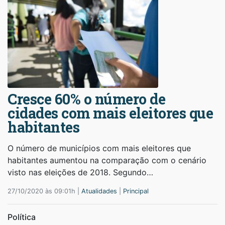
Cresce 60% o número de
cidades com mais eleitores que
habitantes
O número de municípios com mais eleitores que
habitantes aumentou na comparação com o cenário
visto nas eleições de 2018. Segundo…
27/10/2020 às 09:01h |
Atualidades
|
Principal
Política