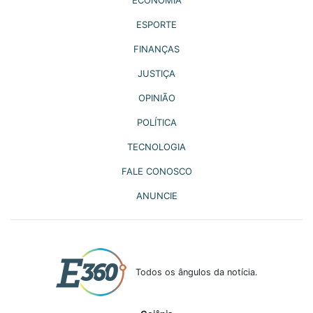
ESPORTE
FINANÇAS
JUSTIÇA
OPINIÃO
POLÍTICA
TECNOLOGIA
FALE CONOSCO
ANUNCIE
Todos os ângulos da notícia.