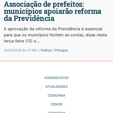
Associação de prefeitos:
municípios apoiarão reforma
da Previdência
A aprovação da reforma da Previdência é essencial
para que os municípios fechem as contas, disse nesta
terça-feira (12) o…
12/02/2019 às 21:56h |
Política
|
Principal
AGRONEGÓCIO
ATUALIDADES
CIDADANIA
CIDADE
ECONOMIA