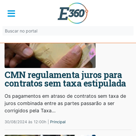
CMN regulamenta juros para
contratos sem taxa estipulada
Os pagamentos em atraso de contratos sem taxa de
juros combinada entre as partes passarão a ser
corrigidos pela Taxa…
30/08/2024 às 12:00h |
Principal