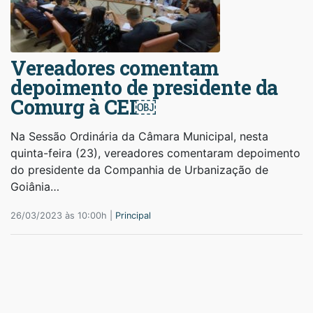
Vereadores comentam
depoimento de presidente da
Comurg à CEI￼
Na Sessão Ordinária da Câmara Municipal, nesta
quinta-feira (23), vereadores comentaram depoimento
do presidente da Companhia de Urbanização de
Goiânia…
26/03/2023 às 10:00h |
Principal