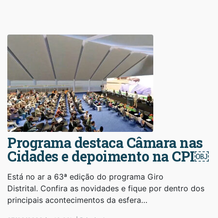
Programa destaca Câmara nas
Cidades e depoimento na CPI￼
Está no ar a 63ª edição do programa Giro
Distrital. Confira as novidades e fique por dentro dos
principais acontecimentos da esfera…