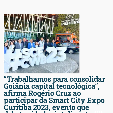
“Trabalhamos para consolidar
Goiânia capital tecnológica”,
afirma Rogério Cruz ao
participar da Smart City Expo
Curitiba 2023, evento que