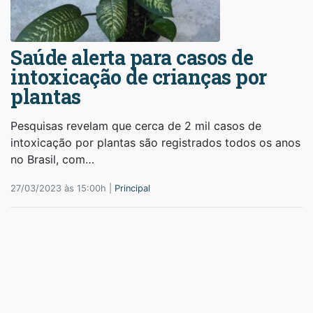
Saúde alerta para casos de
intoxicação de crianças por
plantas
Pesquisas revelam que cerca de 2 mil casos de
intoxicação por plantas são registrados todos os anos
no Brasil, com…
27/03/2023 às 15:00h |
Principal