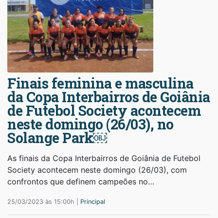
Finais feminina e masculina
da Copa Interbairros de Goiânia
de Futebol Society acontecem
neste domingo (26/03), no
Solange Park￼
As finais da Copa Interbairros de Goiânia de Futebol
Society acontecem neste domingo (26/03), com
confrontos que definem campeões no…
25/03/2023 às 15:00h |
Principal