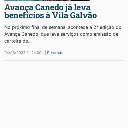
Avança Canedo já leva
benefícios à Vila Galvão
No próximo final de semana, acontece a 2ª edição do
Avança Canedo, que leva serviços como emissão de
carteira de…
24/03/2023 às 14:00h |
Principal