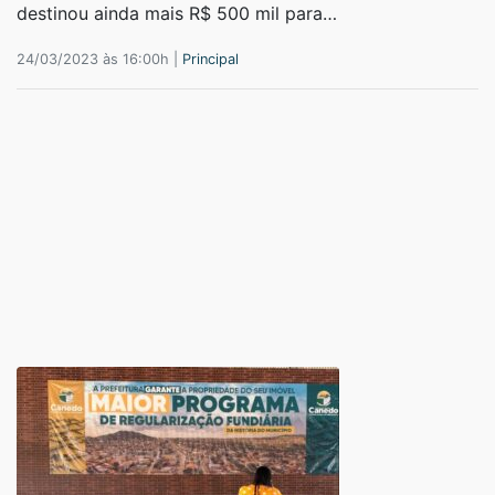
destinou ainda mais R$ 500 mil para…
24/03/2023 às 16:00h |
Principal