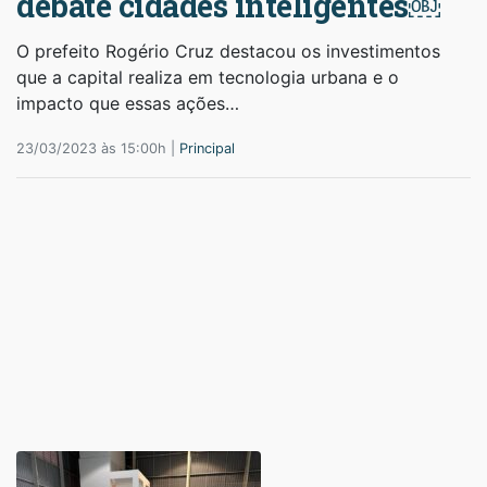
debate cidades inteligentes￼
O prefeito Rogério Cruz destacou os investimentos
que a capital realiza em tecnologia urbana e o
impacto que essas ações…
23/03/2023 às 15:00h |
Principal