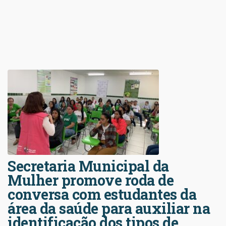
Secretaria Municipal da
Mulher promove roda de
conversa com estudantes da
área da saúde para auxiliar na
identificação dos tipos de