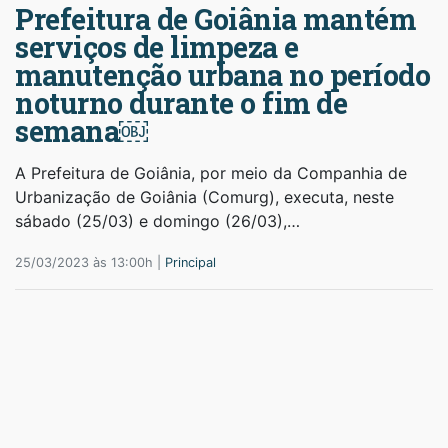
Prefeitura de Goiânia mantém
serviços de limpeza e
manutenção urbana no período
noturno durante o fim de
semana￼
A Prefeitura de Goiânia, por meio da Companhia de
Urbanização de Goiânia (Comurg), executa, neste
sábado (25/03) e domingo (26/03),…
25/03/2023 às 13:00h |
Principal