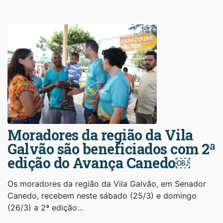
Moradores da região da Vila
Galvão são beneficiados com 2ª
edição do Avança Canedo￼
Os moradores da região da Vila Galvão, em Senador
Canedo, recebem neste sábado (25/3) e domingo
(26/3) a 2ª edição…