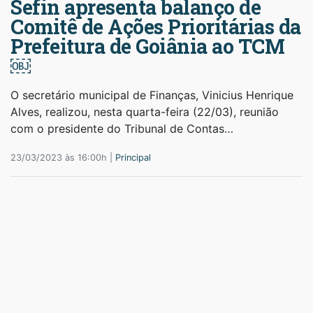
Sefin apresenta balanço de
Comitê de Ações Prioritárias da
Prefeitura de Goiânia ao TCM
￼
O secretário municipal de Finanças, Vinicius Henrique
Alves, realizou, nesta quarta-feira (22/03), reunião
com o presidente do Tribunal de Contas…
23/03/2023 às 16:00h |
Principal