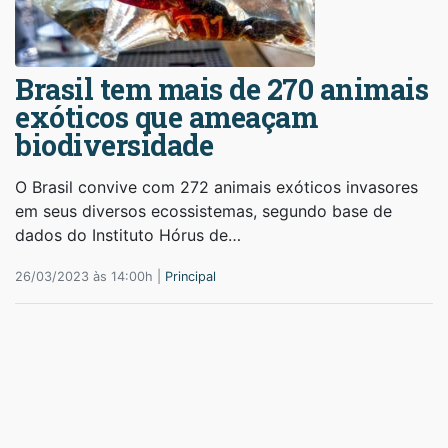
Brasil tem mais de 270 animais
exóticos que ameaçam
biodiversidade
O Brasil convive com 272 animais exóticos invasores
em seus diversos ecossistemas, segundo base de
dados do Instituto Hórus de…
26/03/2023 às 14:00h |
Principal