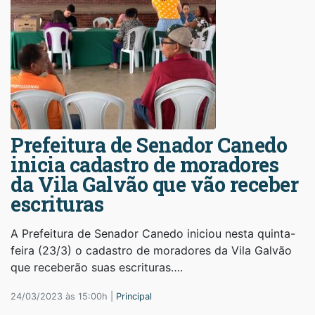
Prefeitura de Senador Canedo
inicia cadastro de moradores
da Vila Galvão que vão receber
escrituras
A Prefeitura de Senador Canedo iniciou nesta quinta-
feira (23/3) o cadastro de moradores da Vila Galvão
que receberão suas escrituras….
24/03/2023 às 15:00h |
Principal