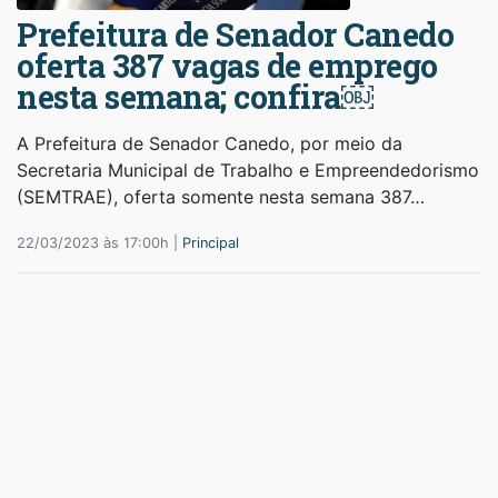
Prefeitura de Senador Canedo
oferta 387 vagas de emprego
nesta semana; confira￼
A Prefeitura de Senador Canedo, por meio da
Secretaria Municipal de Trabalho e Empreendedorismo
(SEMTRAE), oferta somente nesta semana 387…
22/03/2023 às 17:00h |
Principal