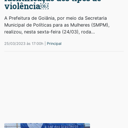
violência￼
A Prefeitura de Goiânia, por meio da Secretaria
Municipal de Políticas para as Mulheres (SMPM),
realizou, nesta sexta-feira (24/03), roda…
25/03/2023 às 17:00h |
Principal