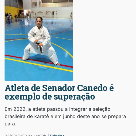
Atleta de Senador Canedo é
exemplo de superação
Em 2022, a atleta passou a integrar a seleção
brasileira de karatê e em junho deste ano se prepara
para…