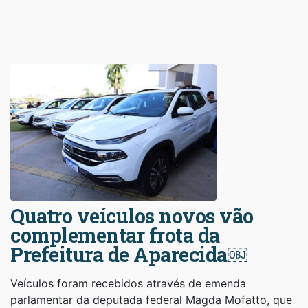
Quatro veículos novos vão
complementar frota da
Prefeitura de Aparecida￼
Veículos foram recebidos através de emenda
parlamentar da deputada federal Magda Mofatto, que