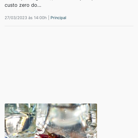
custo zero do…
27/03/2023 às 14:00h |
Principal