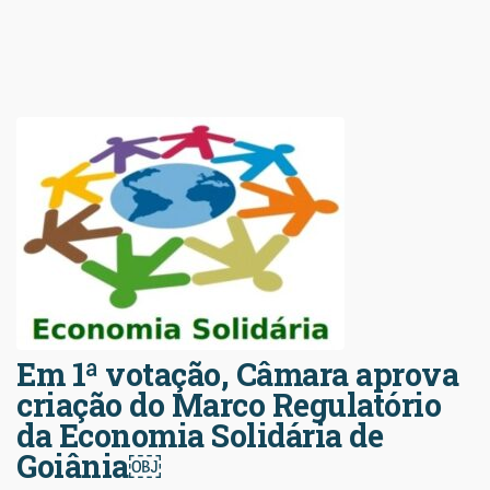
Em 1ª votação, Câmara aprova
criação do Marco Regulatório
da Economia Solidária de
Goiânia￼