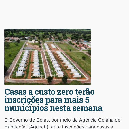
Casas a custo zero terão
inscrições para mais 5
municípios nesta semana
O Governo de Goiás, por meio da Agência Goiana de
Habitação (Agehab), abre inscrições para casas a