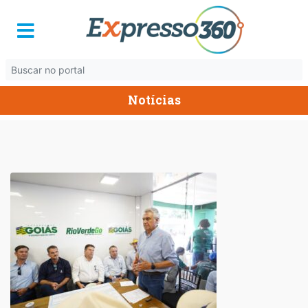
Notícias