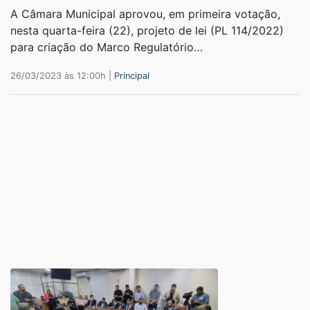
A Câmara Municipal aprovou, em primeira votação,
nesta quarta-feira (22), projeto de lei (PL 114/2022)
para criação do Marco Regulatório…
26/03/2023 às 12:00h |
Principal