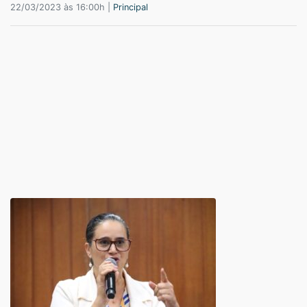
22/03/2023 às 16:00h |
Principal