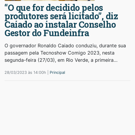
“O que for decidido pelos
produtores será licitado”, diz
Caiado ao instalar Conselho
Gestor do Fundeinfra
O governador Ronaldo Caiado conduziu, durante sua
passagem pela Tecnoshow Comigo 2023, nesta
segunda-feira (27/03), em Rio Verde, a primeira…
28/03/2023 às 14:00h |
Principal