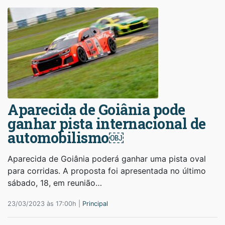
Aparecida de Goiânia pode
ganhar pista internacional de
automobilismo￼
Aparecida de Goiânia poderá ganhar uma pista oval
para corridas. A proposta foi apresentada no último
sábado, 18, em reunião…
23/03/2023 às 17:00h |
Principal