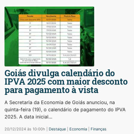
Goiás divulga calendário do
IPVA 2025 com maior desconto
para pagamento à vista
A Secretaria da Economia de Goiás anunciou, na
quinta-feira (19), o calendário de pagamento do IPVA
2025. A data inicial…
20/12/2024 às 10:00h |
Destaque
|
Economia
|
Finanças