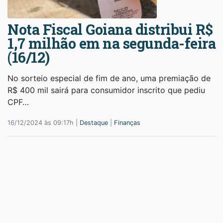
Nota Fiscal Goiana distribui R$
1,7 milhão em na segunda-feira
(16/12)
No sorteio especial de fim de ano, uma premiação de
R$ 400 mil sairá para consumidor inscrito que pediu
CPF…
16/12/2024 às 09:17h |
Destaque
|
Finanças