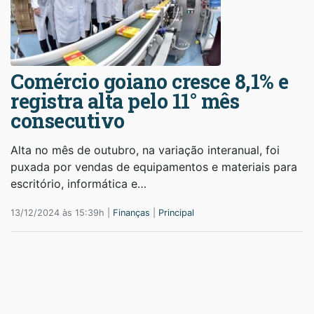
Comércio goiano cresce 8,1% e
registra alta pelo 11° mês
consecutivo
Alta no mês de outubro, na variação interanual, foi
puxada por vendas de equipamentos e materiais para
escritório, informática e…
13/12/2024 às 15:39h |
Finanças
|
Principal