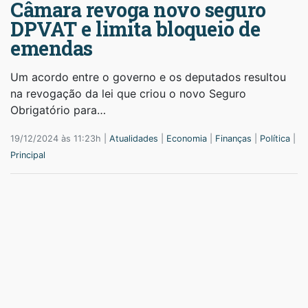
Câmara revoga novo seguro
DPVAT e limita bloqueio de
emendas
Um acordo entre o governo e os deputados resultou
na revogação da lei que criou o novo Seguro
Obrigatório para…
19/12/2024 às 11:23h |
Atualidades
|
Economia
|
Finanças
|
Política
|
Principal