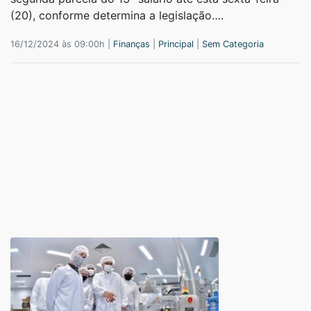
(20), conforme determina a legislação….
16/12/2024 às 09:00h |
Finanças
|
Principal
|
Sem Categoria