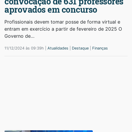
convocação de 631 professores
aprovados em concurso
Profissionais devem tomar posse de forma virtual e
entram em exercício a partir de fevereiro de 2025 O
Governo de…
11/12/2024 às 09:39h |
Atualidades
|
Destaque
|
Finanças