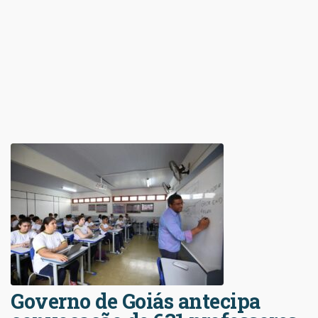
Governo de Goiás antecipa