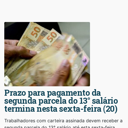
Prazo para pagamento da
segunda parcela do 13° salário
termina nesta sexta-feira (20)
Trabalhadores com carteira assinada devem receber a
segunda parcela do 13° salário até esta sexta-feira