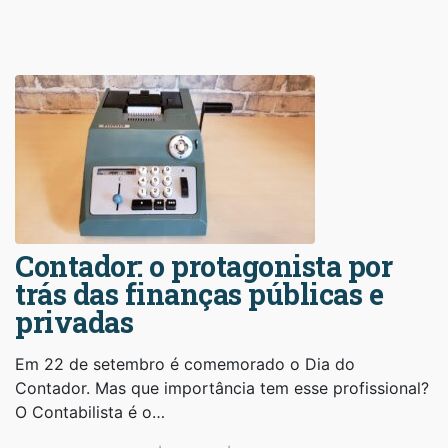
Contador: o protagonista por
trás das finanças públicas e
privadas
Em 22 de setembro é comemorado o Dia do
Contador. Mas que importância tem esse profissional?
O Contabilista é o…