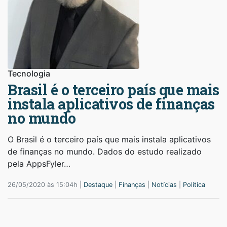
Tecnologia
Brasil é o terceiro país que mais
instala aplicativos de finanças
no mundo
O Brasil é o terceiro país que mais instala aplicativos
de finanças no mundo. Dados do estudo realizado
pela AppsFyler…
26/05/2020 às 15:04h |
Destaque
|
Finanças
|
Notícias
|
Política