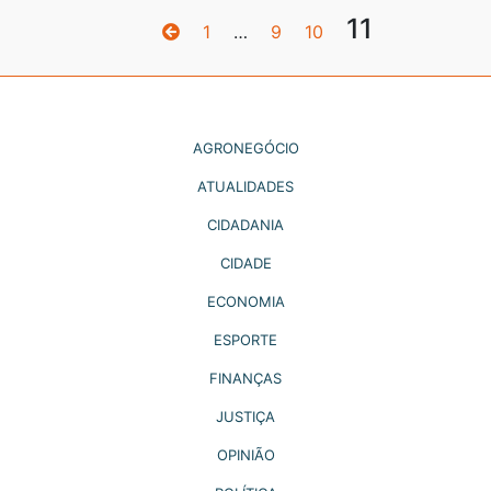
11
1
…
9
10
AGRONEGÓCIO
ATUALIDADES
CIDADANIA
CIDADE
ECONOMIA
ESPORTE
FINANÇAS
JUSTIÇA
OPINIÃO