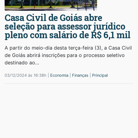
Casa Civil de Goiás abre
seleção para assessor jurídico
pleno com salário de R$ 6,1 mil
A partir do meio-dia desta terça-feira (3), a Casa Civil
de Goiás abrirá inscrições para o processo seletivo
destinado ao…
03/12/2024 às 16:38h |
Economia
|
Finanças
|
Principal