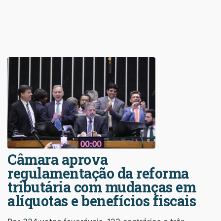
Câmara aprova
regulamentação da reforma
tributária com mudanças em
alíquotas e benefícios fiscais