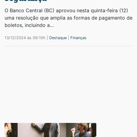
O Banco Central (BC) aprovou nesta quinta-feira (12)
uma resolução que amplia as formas de pagamento de
boletos, incluindo a…
13/12/2024 às 09:10h |
Destaque
|
Finanças