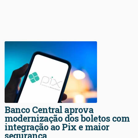
Banco Central aprova
modernização dos boletos com
integração ao Pix e maior
segurança