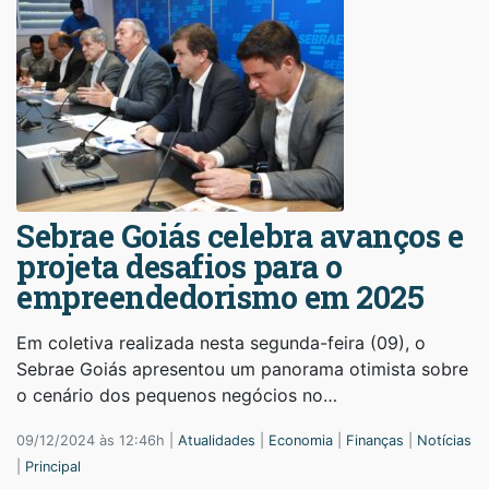
Sebrae Goiás celebra avanços e
projeta desafios para o
empreendedorismo em 2025
Em coletiva realizada nesta segunda-feira (09), o
Sebrae Goiás apresentou um panorama otimista sobre
o cenário dos pequenos negócios no…
09/12/2024 às 12:46h |
Atualidades
|
Economia
|
Finanças
|
Notícias
|
Principal