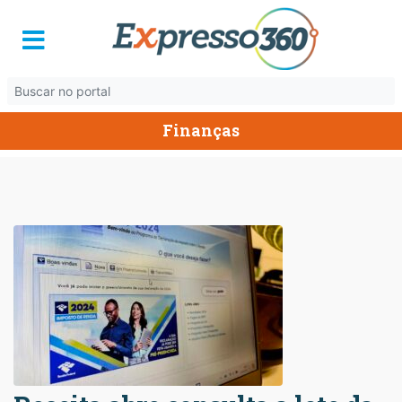
Finanças