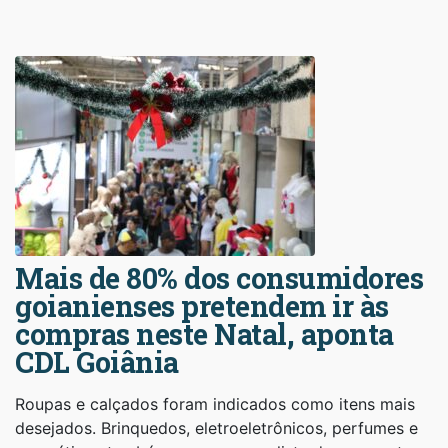
Mais de 80% dos consumidores
goianienses pretendem ir às
compras neste Natal, aponta
CDL Goiânia
Roupas e calçados foram indicados como itens mais
desejados. Brinquedos, eletroeletrônicos, perfumes e