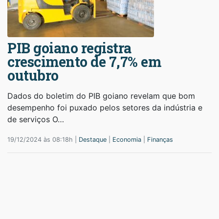
PIB goiano registra
crescimento de 7,7% em
outubro
Dados do boletim do PIB goiano revelam que bom
desempenho foi puxado pelos setores da indústria e
de serviços O…
19/12/2024 às 08:18h |
Destaque
|
Economia
|
Finanças