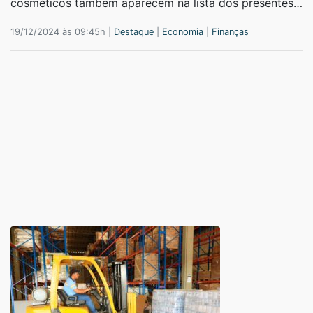
cosméticos também aparecem na lista dos presentes…
19/12/2024 às 09:45h |
Destaque
|
Economia
|
Finanças