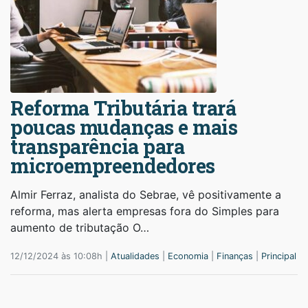
Reforma Tributária trará
poucas mudanças e mais
transparência para
microempreendedores
Almir Ferraz, analista do Sebrae, vê positivamente a
reforma, mas alerta empresas fora do Simples para
aumento de tributação O…
12/12/2024 às 10:08h |
Atualidades
|
Economia
|
Finanças
|
Principal