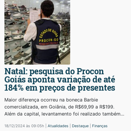
Natal: pesquisa do Procon
Goiás aponta variação de até
184% em preços de presentes
Maior diferença ocorreu na boneca Barbie
comercializada, em Goiânia, de R$69,99 a R$199.
Além da capital, levantamento foi realizado também…
18/12/2024 às 09:05h |
Atualidades
|
Destaque
|
Finanças