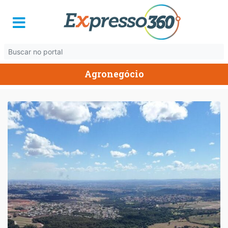
Agronegócio