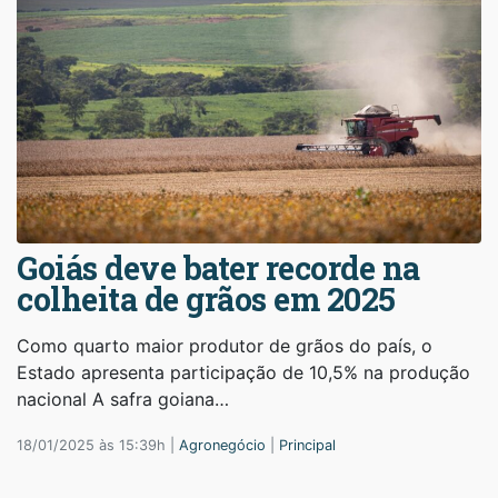
Goiás deve bater recorde na
colheita de grãos em 2025
Como quarto maior produtor de grãos do país, o
Estado apresenta participação de 10,5% na produção
nacional A safra goiana…
18/01/2025 às 15:39h |
Agronegócio
|
Principal