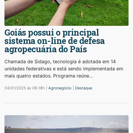
Goiás possui o principal
sistema on-line de defesa
agropecuária do País
Chamada de Sidago, tecnologia é adotada em 14
unidades federativas e está sendo implementada em
mais quatro estados. Programa reúne…
24/01/2025 às 06:18h |
Agronegócio
|
Destaque