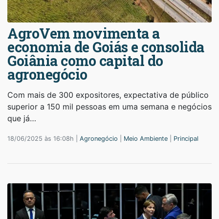
AgroVem movimenta a
economia de Goiás e consolida
Goiânia como capital do
agronegócio
Com mais de 300 expositores, expectativa de público
superior a 150 mil pessoas em uma semana e negócios
que já…
18/06/2025 às 16:08h |
Agronegócio
|
Meio Ambiente
|
Principal