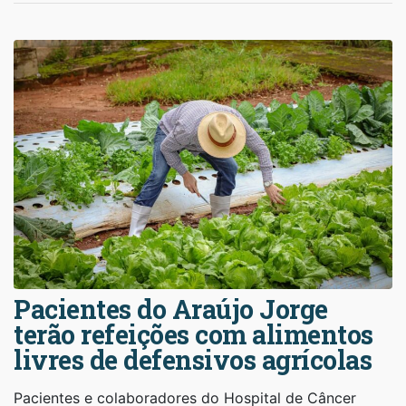
Pacientes do Araújo Jorge
terão refeições com alimentos
livres de defensivos agrícolas
Pacientes e colaboradores do Hospital de Câncer