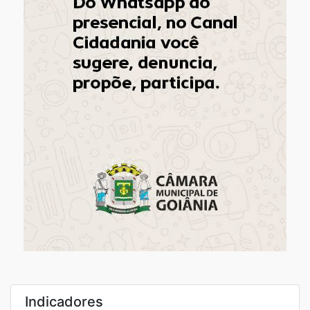
Indicadores