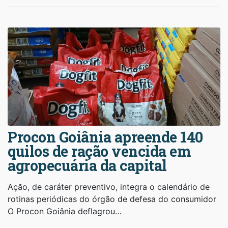
Procon Goiânia apreende 140
quilos de ração vencida em
agropecuária da capital
Ação, de caráter preventivo, integra o calendário de
rotinas periódicas do órgão de defesa do consumidor
O Procon Goiânia deflagrou…