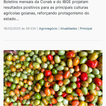
Boletins mensais da Conab e do IBGE projetam
resultados positivos para as principais culturas
agrícolas goianas, reforçando protagonismo do
estado…
18/03/2025 às 09:22h |
Agronegócio
|
Atualidades
|
Principal