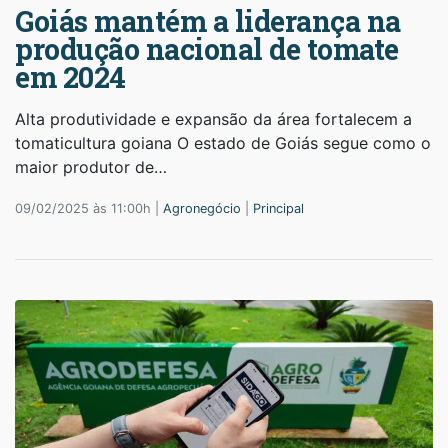
Goiás mantém a liderança na
produção nacional de tomate
em 2024
Alta produtividade e expansão da área fortalecem a
tomaticultura goiana O estado de Goiás segue como o
maior produtor de…
09/02/2025 às 11:00h |
Agronegócio
|
Principal