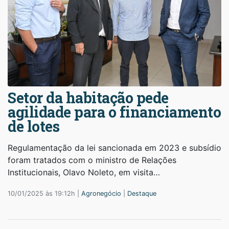
Setor da habitação pede
agilidade para o financiamento
de lotes
Regulamentação da lei sancionada em 2023 e subsídio
foram tratados com o ministro de Relações
Institucionais, Olavo Noleto, em visita…
10/01/2025 às 19:12h |
Agronegócio
|
Destaque