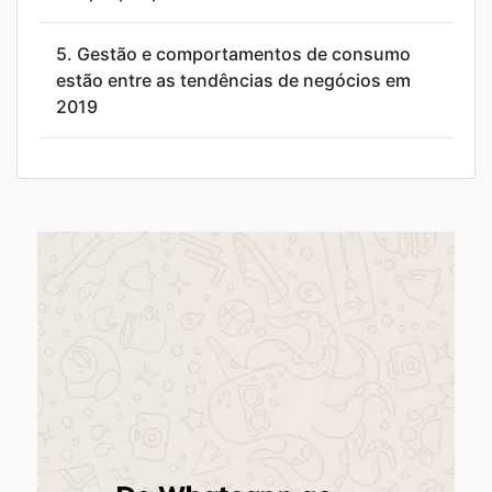
5.
Gestão e comportamentos de consumo
estão entre as tendências de negócios em
2019