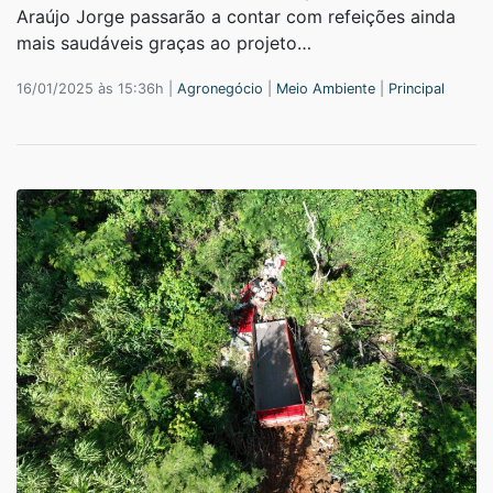
Araújo Jorge passarão a contar com refeições ainda
mais saudáveis graças ao projeto…
16/01/2025 às 15:36h |
Agronegócio
|
Meio Ambiente
|
Principal