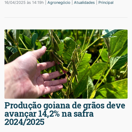
16/04/2025 às 14:19h |
Agronegócio
|
Atualidades
|
Principal
Produção goiana de grãos deve
avançar 14,2% na safra
2024/2025