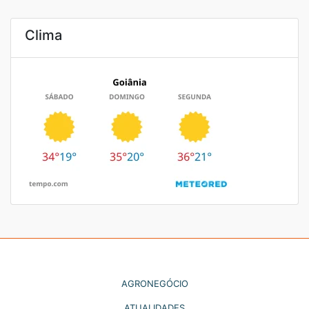
Clima
AGRONEGÓCIO
ATUALIDADES