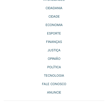
CIDADANIA
CIDADE
ECONOMIA
ESPORTE
FINANÇAS
JUSTIÇA
OPINIÃO
POLÍTICA
TECNOLOGIA
FALE CONOSCO
ANUNCIE