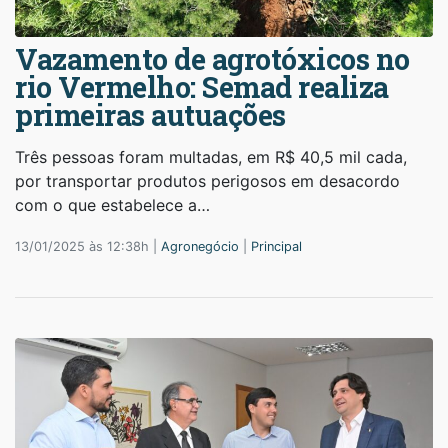
Vazamento de agrotóxicos no
rio Vermelho: Semad realiza
primeiras autuações
Três pessoas foram multadas, em R$ 40,5 mil cada,
por transportar produtos perigosos em desacordo
com o que estabelece a…
13/01/2025 às 12:38h |
Agronegócio
|
Principal