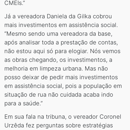
CMEIs.”
Já a vereadora Daniela da Gilka cobrou
mais investimentos em assistência social.
“Mesmo sendo uma vereadora da base,
após analisar toda a prestação de contas,
não estou aqui só para elogiar. Nós vemos
as obras chegando, os investimentos, a
melhoria em limpeza urbana. Mas não
posso deixar de pedir mais investimentos
em assistência social, pois a população em
situação de rua não cuidada acaba indo
para a saúde.”
Em sua fala na tribuna, o vereador Coronel
Urzêda fez perguntas sobre estratégias