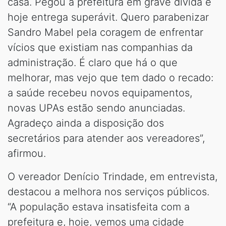
casa. Pegou a prefeitura em grave dívida e
hoje entrega superávit. Quero parabenizar
Sandro Mabel pela coragem de enfrentar
vícios que existiam nas companhias da
administração. É claro que há o que
melhorar, mas vejo que tem dado o recado:
a saúde recebeu novos equipamentos,
novas UPAs estão sendo anunciadas.
Agradeço ainda a disposição dos
secretários para atender aos vereadores”,
afirmou.
O vereador Denício Trindade, em entrevista,
destacou a melhora nos serviços públicos.
“A população estava insatisfeita com a
prefeitura e, hoje, vemos uma cidade