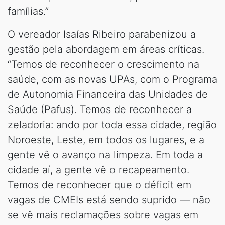
famílias.”
O vereador Isaías Ribeiro parabenizou a
gestão pela abordagem em áreas críticas.
“Temos de reconhecer o crescimento na
saúde, com as novas UPAs, com o Programa
de Autonomia Financeira das Unidades de
Saúde (Pafus). Temos de reconhecer a
zeladoria: ando por toda essa cidade, região
Noroeste, Leste, em todos os lugares, e a
gente vê o avanço na limpeza. Em toda a
cidade aí, a gente vê o recapeamento.
Temos de reconhecer que o déficit em
vagas de CMEIs está sendo suprido — não
se vê mais reclamações sobre vagas em