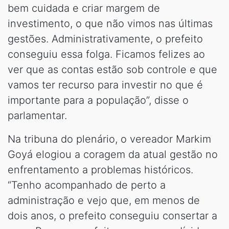
bem cuidada e criar margem de
investimento, o que não vimos nas últimas
gestões. Administrativamente, o prefeito
conseguiu essa folga. Ficamos felizes ao
ver que as contas estão sob controle e que
vamos ter recurso para investir no que é
importante para a população”, disse o
parlamentar.
Na tribuna do plenário, o vereador Markim
Goyá elogiou a coragem da atual gestão no
enfrentamento a problemas históricos.
“Tenho acompanhado de perto a
administração e vejo que, em menos de
dois anos, o prefeito conseguiu consertar a