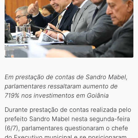
Em prestação de contas de Sandro Mabel,
parlamentares ressaltaram aumento de
719% nos investimentos em Goiânia
Durante prestação de contas realizada pelo
prefeito Sandro Mabel nesta segunda-feira
(6/7), parlamentares questionaram o chefe
do Executivo municipal e se posicionaram