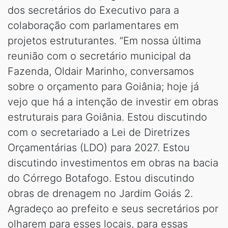
dos secretários do Executivo para a
colaboração com parlamentares em
projetos estruturantes. “Em nossa última
reunião com o secretário municipal da
Fazenda, Oldair Marinho, conversamos
sobre o orçamento para Goiânia; hoje já
vejo que há a intenção de investir em obras
estruturais para Goiânia. Estou discutindo
com o secretariado a Lei de Diretrizes
Orçamentárias (LDO) para 2027. Estou
discutindo investimentos em obras na bacia
do Córrego Botafogo. Estou discutindo
obras de drenagem no Jardim Goiás 2.
Agradeço ao prefeito e seus secretários por
olharem para esses locais, para essas