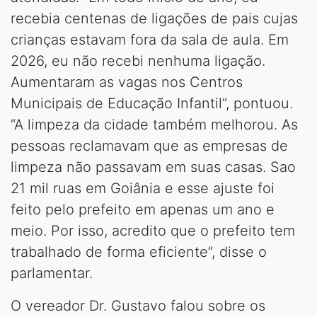
recebia centenas de ligações de pais cujas
crianças estavam fora da sala de aula. Em
2026, eu não recebi nenhuma ligação.
Aumentaram as vagas nos Centros
Municipais de Educação Infantil”, pontuou.
“A limpeza da cidade também melhorou. As
pessoas reclamavam que as empresas de
limpeza não passavam em suas casas. Sao
21 mil ruas em Goiânia e esse ajuste foi
feito pelo prefeito em apenas um ano e
meio. Por isso, acredito que o prefeito tem
trabalhado de forma eficiente”, disse o
parlamentar.
O vereador Dr. Gustavo falou sobre os