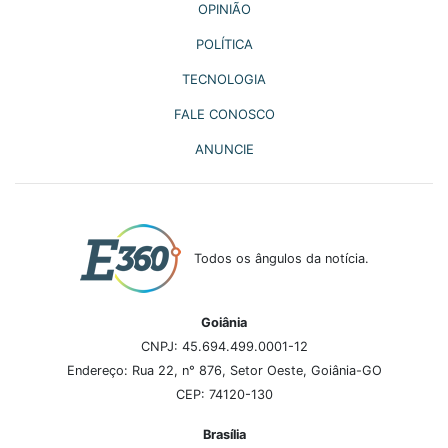
OPINIÃO
POLÍTICA
TECNOLOGIA
FALE CONOSCO
ANUNCIE
Todos os ângulos da notícia.
Goiânia
CNPJ: 45.694.499.0001-12
Endereço: Rua 22, n° 876, Setor Oeste, Goiânia-GO
CEP: 74120-130
Brasília