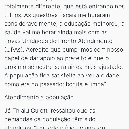
totalmente diferente, que está entrando nos
trilhos. As questões fiscais melhoraram
consideravelmente, a educação melhorou, a
saúde vai melhorar ainda mais com as
novas Unidades de Pronto Atendimento
(UPAs). Acredito que cumprimos com nosso
papel de dar apoio ao prefeito e que o
próximo semestre será ainda mais ajustado.
A população fica satisfeita ao ver a cidade
como era no passado: bonita e limpa”.
Atendimento à população
Já Thialu Guiotti ressaltou que as
demandas da população têm sido
atendidas. “Em todo início de ano, eu