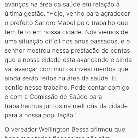
avanços na área da saúde em relação à
última gestão. “Hoje, venho para agradecer
o prefeito Sandro Mabel pelo trabalho que
tem feito em nossa cidade. Nós viemos de
uma situação difícil nos anos passados, e o
senhor mostrou nessa prestação de contas
que a nossa cidade está avançando e ainda
vai avançar com muitos investimentos que
ainda serão feitos na área da saúde. Eu
confio nesse trabalho. Pode contar comigo
e com a Comissão de Saúde para
trabalharmos juntos na melhoria da cidade
para a nossa população.”
O vereador Wellington Bessa afirmou que