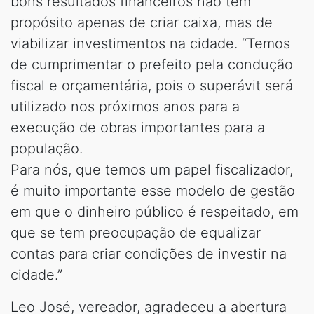
bons resultados financeiros não têm
propósito apenas de criar caixa, mas de
viabilizar investimentos na cidade. “Temos
de cumprimentar o prefeito pela condução
fiscal e orçamentária, pois o superávit será
utilizado nos próximos anos para a
execução de obras importantes para a
população.
Para nós, que temos um papel fiscalizador,
é muito importante esse modelo de gestão
em que o dinheiro público é respeitado, em
que se tem preocupação de equalizar
contas para criar condições de investir na
cidade.”
Leo José, vereador, agradeceu a abertura