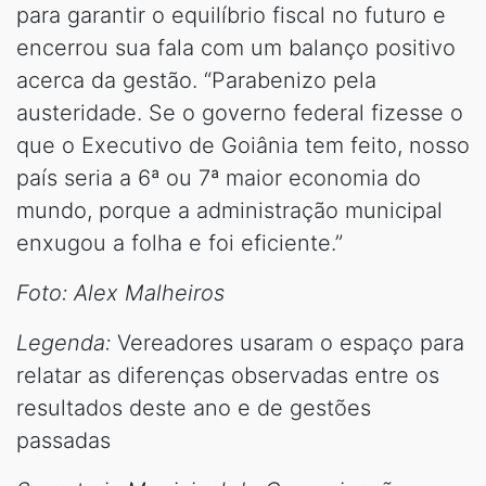
para garantir o equilíbrio fiscal no futuro e
encerrou sua fala com um balanço positivo
acerca da gestão. “Parabenizo pela
austeridade. Se o governo federal fizesse o
que o Executivo de Goiânia tem feito, nosso
país seria a 6ª ou 7ª maior economia do
mundo, porque a administração municipal
enxugou a folha e foi eficiente.”
Foto: Alex Malheiros
Legenda:
Vereadores usaram o espaço para
relatar as diferenças observadas entre os
resultados deste ano e de gestões
passadas