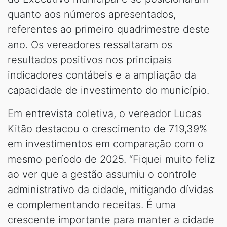
quanto aos números apresentados,
referentes ao primeiro quadrimestre deste
ano. Os vereadores ressaltaram os
resultados positivos nos principais
indicadores contábeis e a ampliação da
capacidade de investimento do município.
Em entrevista coletiva, o vereador Lucas
Kitão destacou o crescimento de 719,39%
em investimentos em comparação com o
mesmo período de 2025. “Fiquei muito feliz
ao ver que a gestão assumiu o controle
administrativo da cidade, mitigando dívidas
e complementando receitas. É uma
crescente importante para manter a cidade