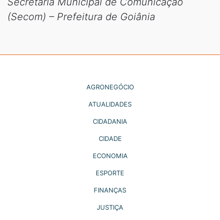
Secretaria Municipal de Comunicação
(Secom) – Prefeitura de Goiânia
AGRONEGÓCIO
ATUALIDADES
CIDADANIA
CIDADE
ECONOMIA
ESPORTE
FINANÇAS
JUSTIÇA