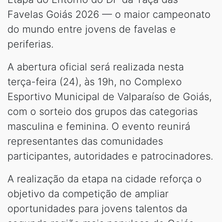
Favelas Goiás 2026 — o maior campeonato
do mundo entre jovens de favelas e
periferias.
A abertura oficial será realizada nesta
terça-feira (24), às 19h, no Complexo
Esportivo Municipal de Valparaíso de Goiás,
com o sorteio dos grupos das categorias
masculina e feminina. O evento reunirá
representantes das comunidades
participantes, autoridades e patrocinadores.
A realização da etapa na cidade reforça o
objetivo da competição de ampliar
oportunidades para jovens talentos da