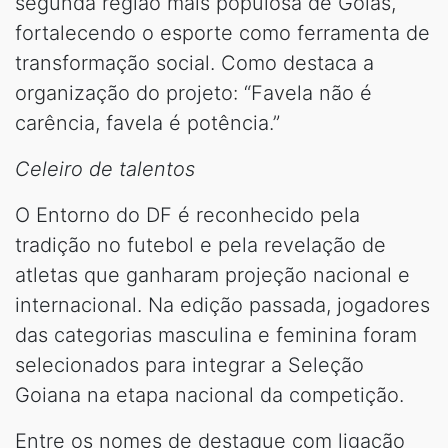
segunda região mais populosa de Goiás,
fortalecendo o esporte como ferramenta de
transformação social. Como destaca a
organização do projeto: “Favela não é
carência, favela é potência.”
Celeiro de talentos
O Entorno do DF é reconhecido pela
tradição no futebol e pela revelação de
atletas que ganharam projeção nacional e
internacional. Na edição passada, jogadores
das categorias masculina e feminina foram
selecionados para integrar a Seleção
Goiana na etapa nacional da competição.
Entre os nomes de destaque com ligação