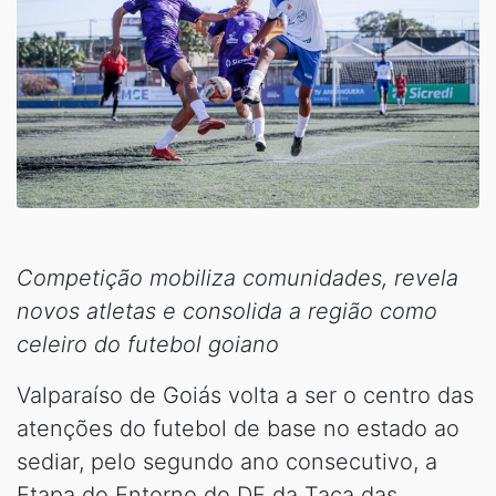
Competição mobiliza comunidades, revela
novos atletas e consolida a região como
celeiro do futebol goiano
Valparaíso de Goiás volta a ser o centro das
atenções do futebol de base no estado ao
sediar, pelo segundo ano consecutivo, a
Etapa do Entorno do DF da Taça das