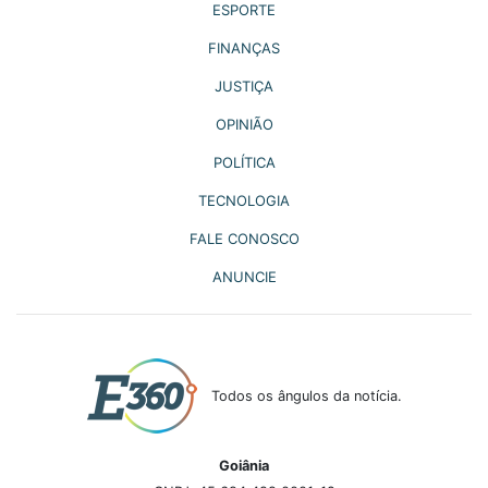
ESPORTE
FINANÇAS
JUSTIÇA
OPINIÃO
POLÍTICA
TECNOLOGIA
FALE CONOSCO
ANUNCIE
Todos os ângulos da notícia.
Goiânia