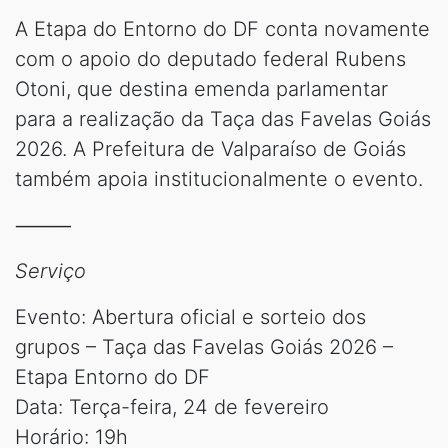
A Etapa do Entorno do DF conta novamente
com o apoio do deputado federal Rubens
Otoni, que destina emenda parlamentar
para a realização da Taça das Favelas Goiás
2026. A Prefeitura de Valparaíso de Goiás
também apoia institucionalmente o evento.
⸻
Serviço
Evento: Abertura oficial e sorteio dos
grupos – Taça das Favelas Goiás 2026 –
Etapa Entorno do DF
Data: Terça-feira, 24 de fevereiro
Horário: 19h