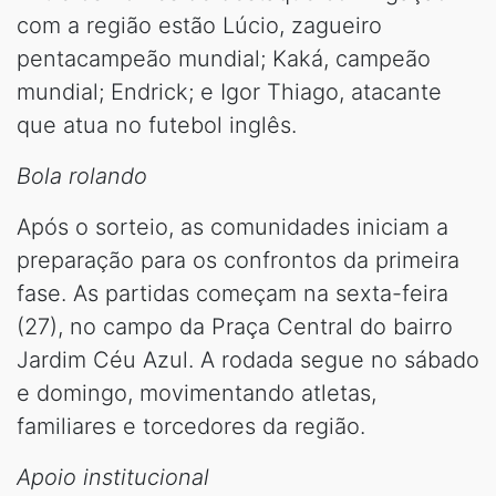
com a região estão Lúcio, zagueiro
pentacampeão mundial; Kaká, campeão
mundial; Endrick; e Igor Thiago, atacante
que atua no futebol inglês.
Bola rolando
Após o sorteio, as comunidades iniciam a
preparação para os confrontos da primeira
fase. As partidas começam na sexta-feira
(27), no campo da Praça Central do bairro
Jardim Céu Azul. A rodada segue no sábado
e domingo, movimentando atletas,
familiares e torcedores da região.
Apoio institucional