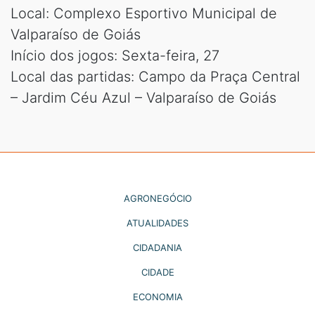
Local: Complexo Esportivo Municipal de
Valparaíso de Goiás
Início dos jogos: Sexta-feira, 27
Local das partidas: Campo da Praça Central
– Jardim Céu Azul – Valparaíso de Goiás
AGRONEGÓCIO
ATUALIDADES
CIDADANIA
CIDADE
ECONOMIA