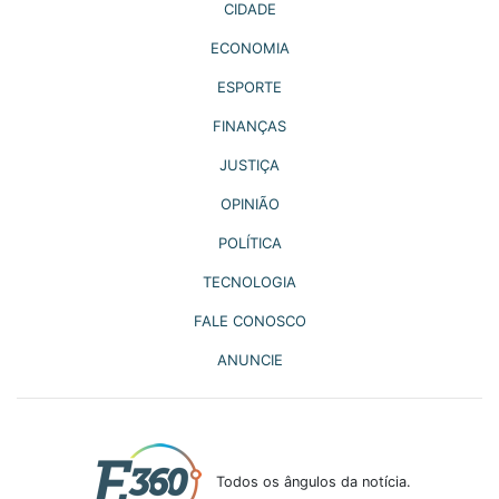
CIDADE
ECONOMIA
ESPORTE
FINANÇAS
JUSTIÇA
OPINIÃO
POLÍTICA
TECNOLOGIA
FALE CONOSCO
ANUNCIE
Todos os ângulos da notícia.