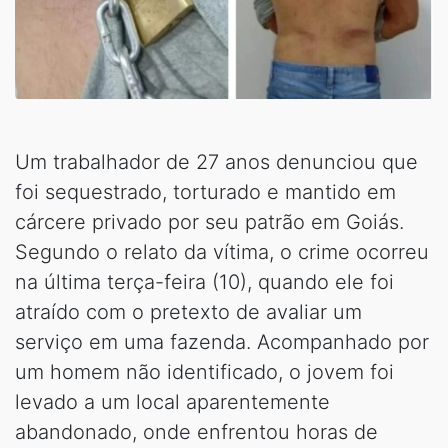
Um trabalhador de 27 anos denunciou que
foi sequestrado, torturado e mantido em
cárcere privado por seu patrão em Goiás.
Segundo o relato da vítima, o crime ocorreu
na última terça-feira (10), quando ele foi
atraído com o pretexto de avaliar um
serviço em uma fazenda. Acompanhado por
um homem não identificado, o jovem foi
levado a um local aparentemente
abandonado, onde enfrentou horas de