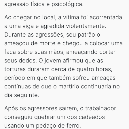
agressão física e psicológica.
Ao chegar no local, a vítima foi acorrentada
a uma viga e agredida violentamente.
Durante as agressões, seu patrão o
ameaçou de morte e chegou a colocar uma
faca sobre suas mãos, ameaçando cortar
seus dedos. O jovem afirmou que as
torturas duraram cerca de quatro horas,
período em que também sofreu ameaças
contínuas de que o martírio continuaria no
dia seguinte.
Após os agressores saírem, o trabalhador
conseguiu quebrar um dos cadeados
usando um pedaço de ferro.