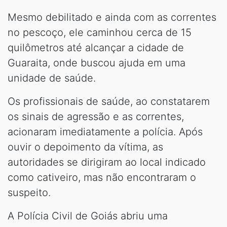
Mesmo debilitado e ainda com as correntes
no pescoço, ele caminhou cerca de 15
quilômetros até alcançar a cidade de
Guaraita, onde buscou ajuda em uma
unidade de saúde.
Os profissionais de saúde, ao constatarem
os sinais de agressão e as correntes,
acionaram imediatamente a polícia. Após
ouvir o depoimento da vítima, as
autoridades se dirigiram ao local indicado
como cativeiro, mas não encontraram o
suspeito.
A Polícia Civil de Goiás abriu uma