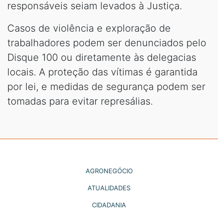
responsáveis seiam levados à Justiça.
Casos de violência e exploração de
trabalhadores podem ser denunciados pelo
Disque 100 ou diretamente às delegacias
locais. A proteção das vítimas é garantida
por lei, e medidas de segurança podem ser
tomadas para evitar represálias.
AGRONEGÓCIO
ATUALIDADES
CIDADANIA