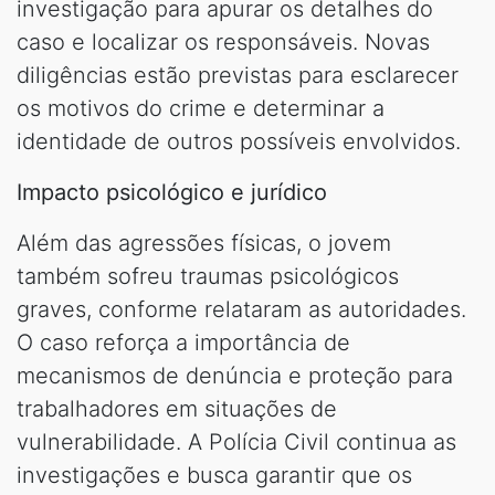
investigação para apurar os detalhes do
caso e localizar os responsáveis. Novas
diligências estão previstas para esclarecer
os motivos do crime e determinar a
identidade de outros possíveis envolvidos.
Impacto psicológico e jurídico
Além das agressões físicas, o jovem
também sofreu traumas psicológicos
graves, conforme relataram as autoridades.
O caso reforça a importância de
mecanismos de denúncia e proteção para
trabalhadores em situações de
vulnerabilidade. A Polícia Civil continua as
investigações e busca garantir que os