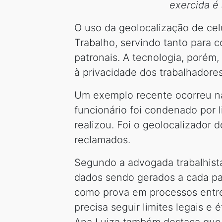
exercida é
O uso da geolocalização de cel
Trabalho, servindo tanto para 
patronais. A tecnologia, porém, 
à privacidade dos trabalhadores
Um exemplo recente ocorreu na
funcionário foi condenado por 
realizou. Foi o geolocalizador
reclamados.
Segundo a advogada trabalhista
dados sendo gerados a cada pas
como prova em processos entre
precisa seguir limites legais e é