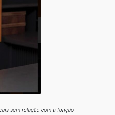
ocais sem relação com a função