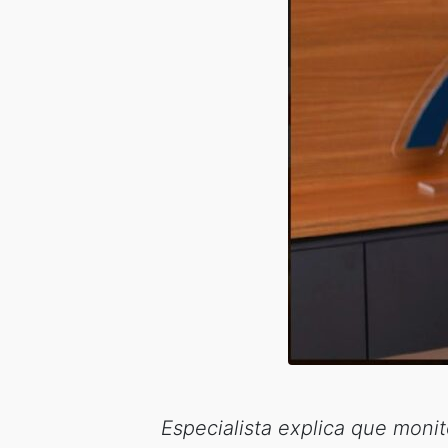
Especialista explica que moni