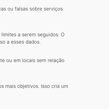
cas ou falsas sobre serviços
 limites a serem seguidos. O
sso a esses dados.
nte ou em locais sem relação
 mais objetivos. Isso cria um