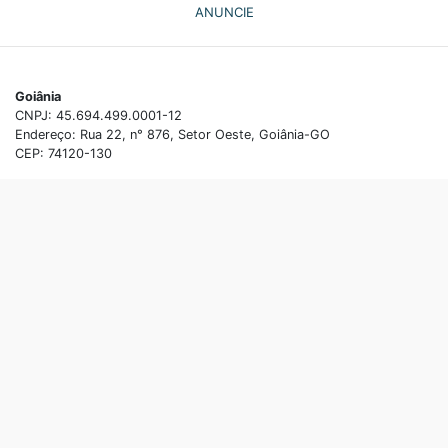
ANUNCIE
Goiânia
CNPJ: 45.694.499.0001-12
Endereço: Rua 22, n° 876, Setor Oeste, Goiânia-GO
CEP: 74120-130