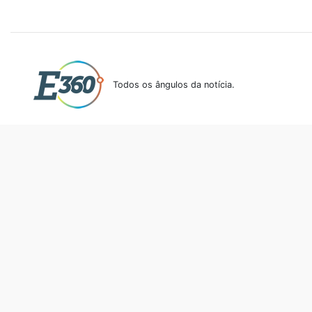
Todos os ângulos da notícia.