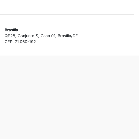
Brasília
QE28, Conjunto S, Casa 01, Brasília/DF
CEP: 71.060-192