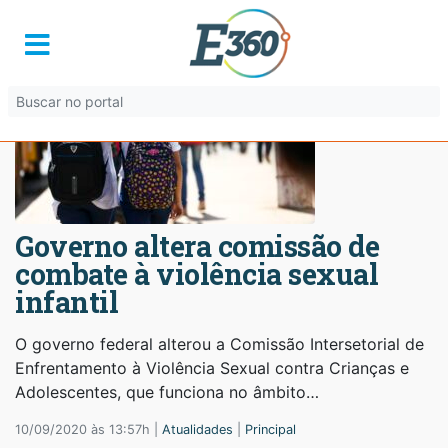
Governo altera comissão de
combate à violência sexual
infantil
O governo federal alterou a Comissão Intersetorial de
Enfrentamento à Violência Sexual contra Crianças e
Adolescentes, que funciona no âmbito…
10/09/2020 às 13:57h |
Atualidades
|
Principal