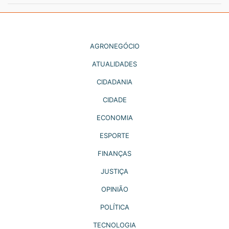
AGRONEGÓCIO
ATUALIDADES
CIDADANIA
CIDADE
ECONOMIA
ESPORTE
FINANÇAS
JUSTIÇA
OPINIÃO
POLÍTICA
TECNOLOGIA