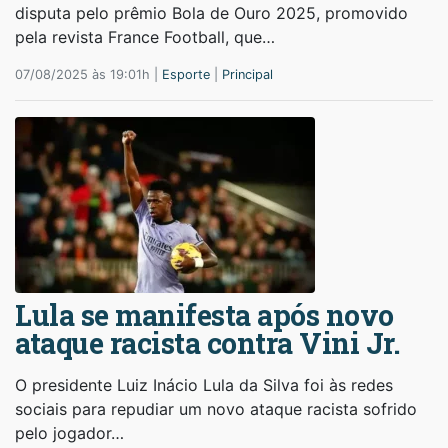
disputa pelo prêmio Bola de Ouro 2025, promovido
pela revista France Football, que…
07/08/2025 às 19:01h |
Esporte
|
Principal
Lula se manifesta após novo
ataque racista contra Vini Jr.
O presidente Luiz Inácio Lula da Silva foi às redes
sociais para repudiar um novo ataque racista sofrido
pelo jogador…