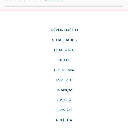
AGRONEGÓCIO
ATUALIDADES
CIDADANIA
CIDADE
ECONOMIA
ESPORTE
FINANÇAS
JUSTIÇA
OPINIÃO
POLÍTICA