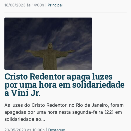
18/06/2023 às 14:00h |
Principal
Cristo Redentor apaga luzes
por uma hora em solidariedade
a Vini Jr.
As luzes do Cristo Redentor, no Rio de Janeiro, foram
apagadas por uma hora nesta segunda-feira (22) em
solidariedade ao…
23/05/2023 às 10:00h |
Destaque