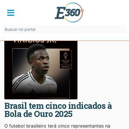
Brasil tem cinco indicados à
Bola de Ouro 2025
O futebol brasileiro terá cinco representantes na