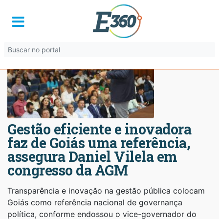
Gestão eficiente e inovadora
faz de Goiás uma referência,
assegura Daniel Vilela em
congresso da AGM
Transparência e inovação na gestão pública colocam
Goiás como referência nacional de governança
política, conforme endossou o vice-governador do