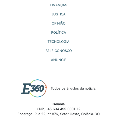
FINANÇAS
JUSTIÇA
OPINIÃO
POLÍTICA
TECNOLOGIA
FALE CONOSCO
ANUNCIE
Todos os ângulos da notícia.
Goiânia
CNPJ: 45.694.499.0001-12
Endereço: Rua 22, n° 876, Setor Oeste, Goiânia-GO