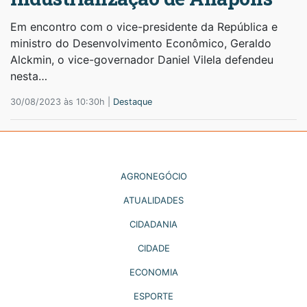
Em encontro com o vice-presidente da República e
ministro do Desenvolvimento Econômico, Geraldo
Alckmin, o vice-governador Daniel Vilela defendeu
nesta…
30/08/2023 às 10:30h |
Destaque
AGRONEGÓCIO
ATUALIDADES
CIDADANIA
CIDADE
ECONOMIA
ESPORTE