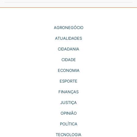
AGRONEGÓCIO
ATUALIDADES
CIDADANIA
CIDADE
ECONOMIA
ESPORTE
FINANÇAS
JUSTIÇA
OPINIÃO
POLÍTICA
TECNOLOGIA