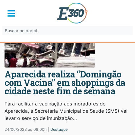
Aparecida realiza “Domingão
com Vacina” em shoppings da
cidade neste fim de semana
Para facilitar a vacinação aos moradores de
Aparecida, a Secretaria Municipal de Saúde (SMS) vai
levar o serviço de imunização…
24/06/2023 às 08:00h |
Destaque