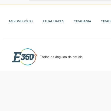
AGRONEGÓCIO
ATUALIDADES
CIDADANIA
CIDAD
Todos os ângulos da notícia.