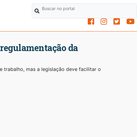
a regulamentação da
e trabalho, mas a legislação deve facilitar o