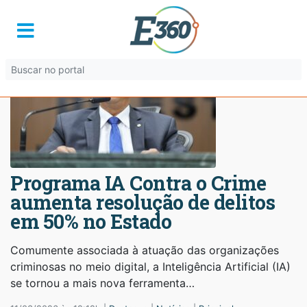
Programa IA Contra o Crime
aumenta resolução de delitos
em 50% no Estado
Comumente associada à atuação das organizações
criminosas no meio digital, a Inteligência Artificial (IA)
se tornou a mais nova ferramenta…