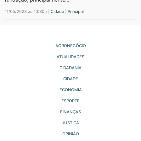
11/05/2023 às 10:30h |
Cidade
|
Principal
AGRONEGÓCIO
ATUALIDADES
CIDADANIA
CIDADE
ECONOMIA
ESPORTE
FINANÇAS
JUSTIÇA
OPINIÃO