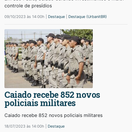
controle de presídios
09/10/2023 às 14:00h |
Destaque
|
Destaque (UrbanitBR)
Caiado recebe 852 novos
policiais militares
Caiado recebe 852 novos policiais militares
18/07/2023 às 14:00h |
Destaque