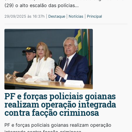
(29) o alto escalão das polícias…
29/09/2025 às 16:37h |
Destaque
|
Notícias
|
Principal
PF e forças policiais goianas
realizam operação integrada
contra facção criminosa
PF e forças policiais goianas realizam operação
integrada contra facção criminosa