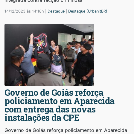
14/12/2023 às 14:18h |
Destaque
|
Destaque (UrbanitBR)
Governo de Goiás reforça
policiamento em Aparecida
com entrega das novas
instalações da CPE
Governo de Goiás reforça policiamento em Aparecida