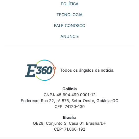
POLÍTICA
TECNOLOGIA
FALE CONOSCO
ANUNCIE
Todos os ângulos da notícia.
Goiânia
CNPJ: 45.694.499.0001-12
Endereço: Rua 22, n° 876, Setor Oeste, Goiânia-GO
CEP: 74120-130
Brasília
QE28, Conjunto S, Casa 01, Brasília/DF
CEP: 71.060-192