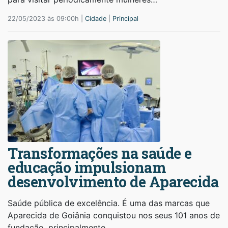
22/05/2023 às 09:00h |
Cidade
|
Principal
Transformações na saúde e
educação impulsionam
desenvolvimento de Aparecida
Saúde pública de excelência. É uma das marcas que
Aparecida de Goiânia conquistou nos seus 101 anos de
fundação, principalmente…