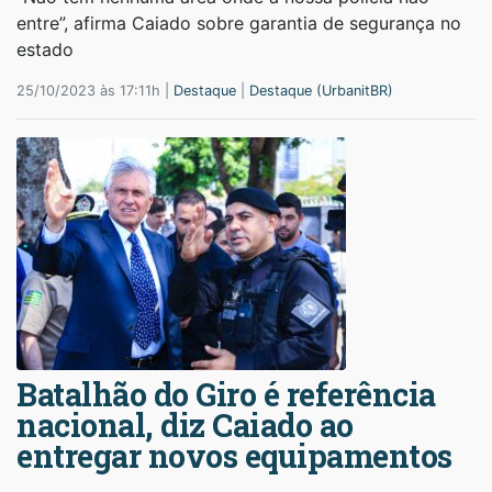
entre”, afirma Caiado sobre garantia de segurança no
estado
25/10/2023 às 17:11h |
Destaque
|
Destaque (UrbanitBR)
Batalhão do Giro é referência
nacional, diz Caiado ao
entregar novos equipamentos