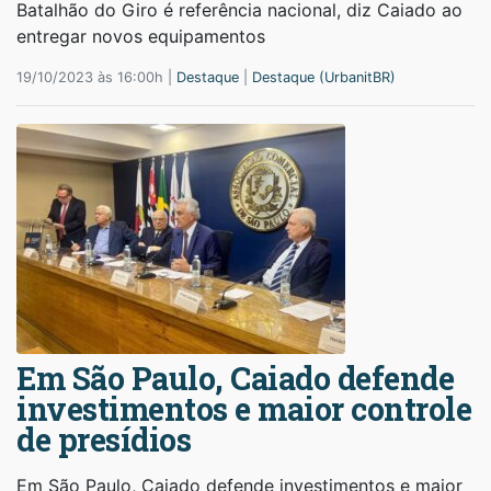
Batalhão do Giro é referência nacional, diz Caiado ao
entregar novos equipamentos
19/10/2023 às 16:00h |
Destaque
|
Destaque (UrbanitBR)
Em São Paulo, Caiado defende
investimentos e maior controle
de presídios
Em São Paulo, Caiado defende investimentos e maior