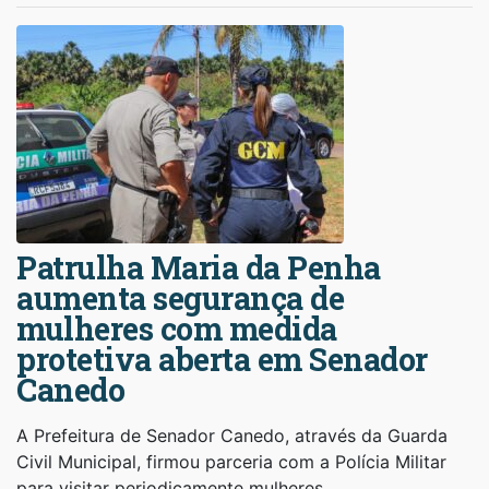
Patrulha Maria da Penha
aumenta segurança de
mulheres com medida
protetiva aberta em Senador
Canedo
A Prefeitura de Senador Canedo, através da Guarda
Civil Municipal, firmou parceria com a Polícia Militar
para visitar periodicamente mulheres…