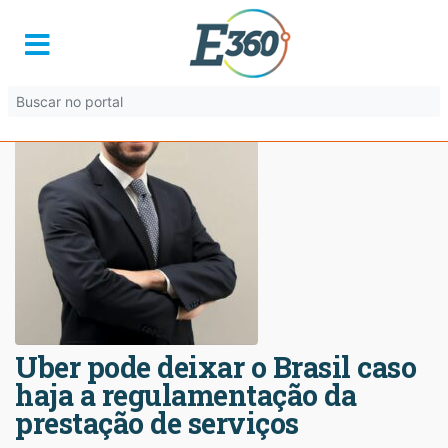
Uber pode deixar o Brasil caso
haja a regulamentação da
prestação de serviços