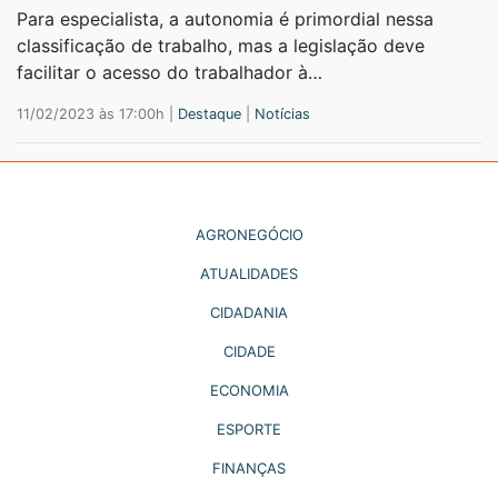
Para especialista, a autonomia é primordial nessa
classificação de trabalho, mas a legislação deve
facilitar o acesso do trabalhador à…
11/02/2023 às 17:00h |
Destaque
|
Notícias
AGRONEGÓCIO
ATUALIDADES
CIDADANIA
CIDADE
ECONOMIA
ESPORTE
FINANÇAS