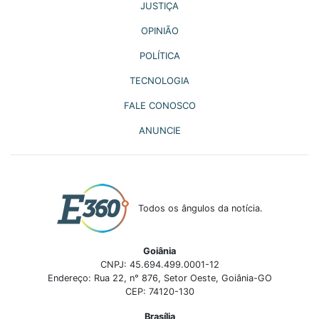
JUSTIÇA
OPINIÃO
POLÍTICA
TECNOLOGIA
FALE CONOSCO
ANUNCIE
Todos os ângulos da notícia.
Goiânia
CNPJ: 45.694.499.0001-12
Endereço: Rua 22, n° 876, Setor Oeste, Goiânia-GO
CEP: 74120-130
Brasília