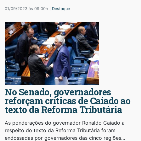
01/09/2023 às 09:00h |
Destaque
No Senado, governadores
reforçam críticas de Caiado ao
texto da Reforma Tributária
As ponderações do governador Ronaldo Caiado a
respeito do texto da Reforma Tributária foram
endossadas por governadores das cinco regiões…