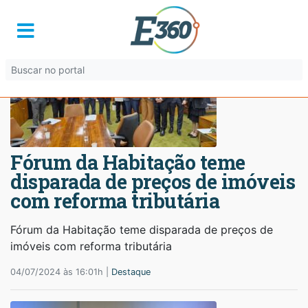
Fórum da Habitação teme
disparada de preços de imóveis
com reforma tributária
Fórum da Habitação teme disparada de preços de
imóveis com reforma tributária
04/07/2024 às 16:01h |
Destaque