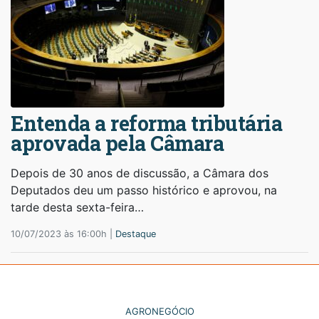
Entenda a reforma tributária
aprovada pela Câmara
Depois de 30 anos de discussão, a Câmara dos
Deputados deu um passo histórico e aprovou, na
tarde desta sexta-feira…
10/07/2023 às 16:00h |
Destaque
AGRONEGÓCIO