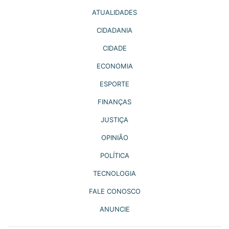
ATUALIDADES
CIDADANIA
CIDADE
ECONOMIA
ESPORTE
FINANÇAS
JUSTIÇA
OPINIÃO
POLÍTICA
TECNOLOGIA
FALE CONOSCO
ANUNCIE