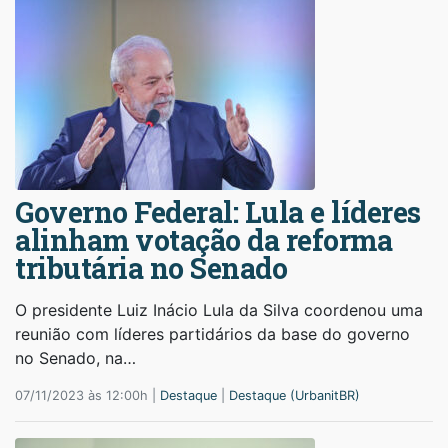
Governo Federal: Lula e líderes
alinham votação da reforma
tributária no Senado
O presidente Luiz Inácio Lula da Silva coordenou uma
reunião com líderes partidários da base do governo
no Senado, na…
07/11/2023 às 12:00h |
Destaque
|
Destaque (UrbanitBR)