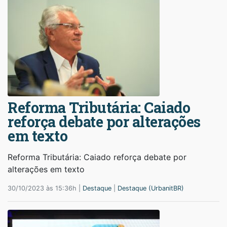
Reforma Tributária: Caiado
reforça debate por alterações
em texto
Reforma Tributária: Caiado reforça debate por
alterações em texto
30/10/2023 às 15:36h |
Destaque
|
Destaque (UrbanitBR)