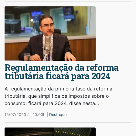
Regulamentação da reforma
tributária ficará para 2024
A regulamentação da primeira fase da reforma
tributária, que simplifica os impostos sobre o
consumo, ficará para 2024, disse nesta…
15/07/2023 às 10:00h |
Destaque