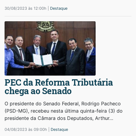
30/08/2023 às 12:00h |
Destaque
PEC da Reforma Tributária
chega ao Senado
O presidente do Senado Federal, Rodrigo Pacheco
(PSD-MG), recebeu nesta última quinta-feira (3) do
presidente da Câmara dos Deputados, Arthur…
04/08/2023 às 09:00h |
Destaque