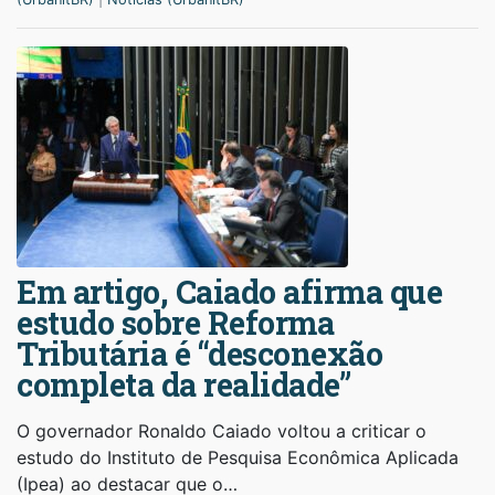
Em artigo, Caiado afirma que
estudo sobre Reforma
Tributária é “desconexão
completa da realidade”
O governador Ronaldo Caiado voltou a criticar o
estudo do Instituto de Pesquisa Econômica Aplicada
(Ipea) ao destacar que o…