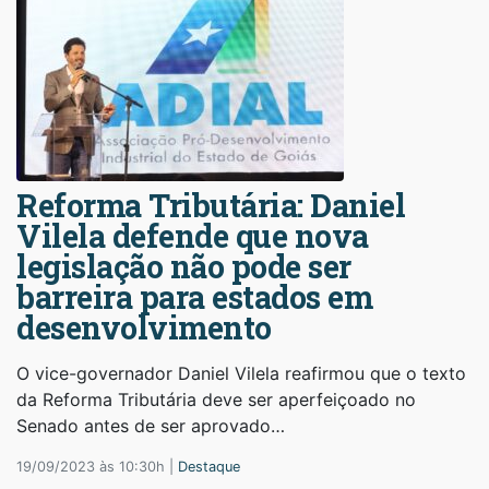
Reforma Tributária: Daniel
Vilela defende que nova
legislação não pode ser
barreira para estados em
desenvolvimento
O vice-governador Daniel Vilela reafirmou que o texto
da Reforma Tributária deve ser aperfeiçoado no
Senado antes de ser aprovado…
19/09/2023 às 10:30h |
Destaque