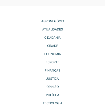
AGRONEGÓCIO
ATUALIDADES
CIDADANIA
CIDADE
ECONOMIA
ESPORTE
FINANÇAS
JUSTIÇA
OPINIÃO
POLÍTICA
TECNOLOGIA