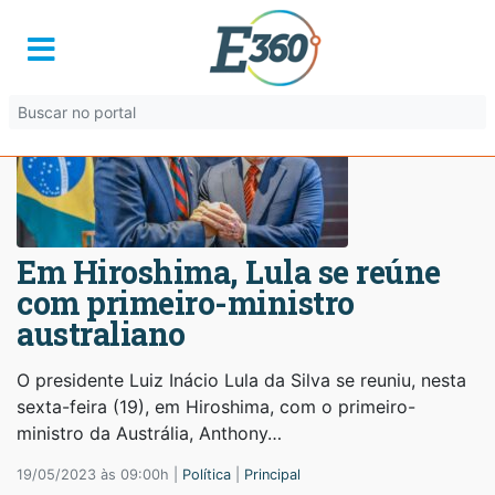
Em Hiroshima, Lula se reúne
com primeiro-ministro
australiano
O presidente Luiz Inácio Lula da Silva se reuniu, nesta
sexta-feira (19), em Hiroshima, com o primeiro-
ministro da Austrália, Anthony…
19/05/2023 às 09:00h |
Política
|
Principal