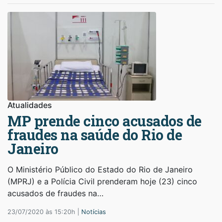
Atualidades
MP prende cinco acusados de
fraudes na saúde do Rio de
Janeiro
O Ministério Público do Estado do Rio de Janeiro
(MPRJ) e a Polícia Civil prenderam hoje (23) cinco
acusados de fraudes na…
23/07/2020 às 15:20h |
Notícias