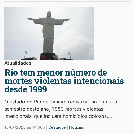
Atualidades
Rio tem menor número de
mortes violentas intencionais
desde 1999
O estado do Rio de Janeiro registrou, no primeiro
semestre deste ano, 1.953 mortes violentas
intencionais, que incluem homicídios dolosos,…
16/07/2020 às 14:56h |
Destaque
|
Notícias