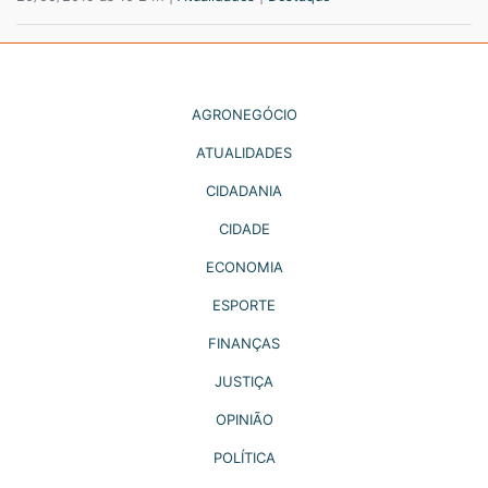
AGRONEGÓCIO
ATUALIDADES
CIDADANIA
CIDADE
ECONOMIA
ESPORTE
FINANÇAS
JUSTIÇA
OPINIÃO
POLÍTICA