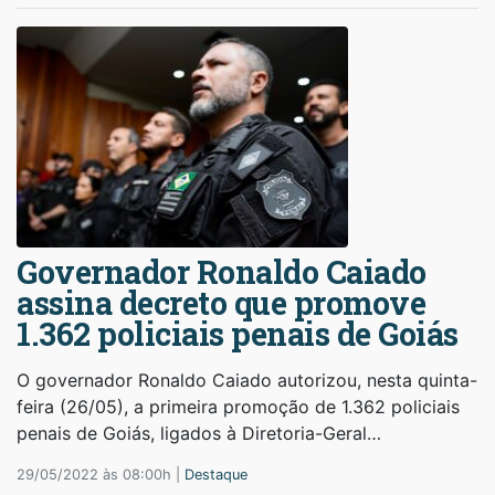
Governador Ronaldo Caiado
assina decreto que promove
1.362 policiais penais de Goiás
O governador Ronaldo Caiado autorizou, nesta quinta-
feira (26/05), a primeira promoção de 1.362 policiais
penais de Goiás, ligados à Diretoria-Geral…
29/05/2022 às 08:00h |
Destaque