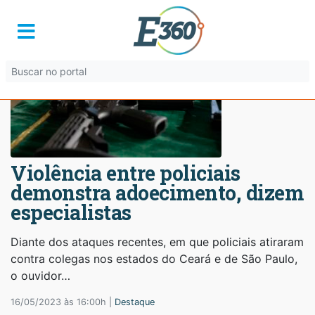
Violência entre policiais
demonstra adoecimento, dizem
especialistas
Diante dos ataques recentes, em que policiais atiraram
contra colegas nos estados do Ceará e de São Paulo,
o ouvidor…
16/05/2023 às 16:00h |
Destaque