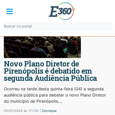
Novo Plano Diretor de
Pirenópolis é debatido em
segunda Audiência Pública
Ocorreu na tarde desta quinta-feira (04) a segunda
audiência pública para debater o novo Plano Diretor
do município de Pirenópolis….
05/07/2024 às 17:23h |
Destaque