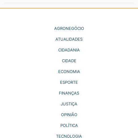
AGRONEGÓCIO
ATUALIDADES
CIDADANIA
CIDADE
ECONOMIA
ESPORTE
FINANÇAS
JUSTIÇA
OPINIÃO
POLÍTICA
TECNOLOGIA