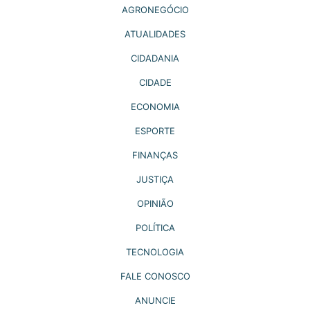
AGRONEGÓCIO
ATUALIDADES
CIDADANIA
CIDADE
ECONOMIA
ESPORTE
FINANÇAS
JUSTIÇA
OPINIÃO
POLÍTICA
TECNOLOGIA
FALE CONOSCO
ANUNCIE