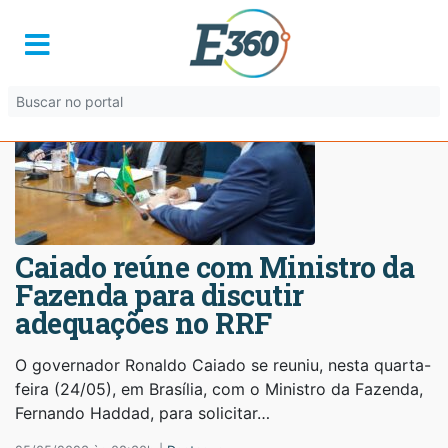
Caiado reúne com Ministro da
Fazenda para discutir
adequações no RRF
O governador Ronaldo Caiado se reuniu, nesta quarta-
feira (24/05), em Brasília, com o Ministro da Fazenda,
Fernando Haddad, para solicitar…