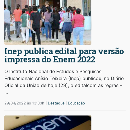
Inep publica edital para versão
impressa do Enem 2022
O Instituto Nacional de Estudos e Pesquisas
Educacionais Anísio Teixeira (Inep) publicou, no Diário
Oficial da União de hoje (29), o editalcom as regras –
…
29/04/2022 às 13:30h |
Destaque
|
Educação