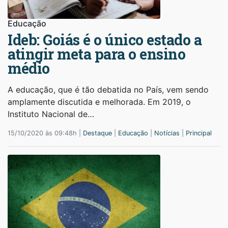
Educação
Ideb: Goiás é o único estado a
atingir meta para o ensino
médio
A educação, que é tão debatida no País, vem sendo
amplamente discutida e melhorada. Em 2019, o
Instituto Nacional de…
15/10/2020 às 09:48h |
Destaque
|
Educação
|
Notícias
|
Principal