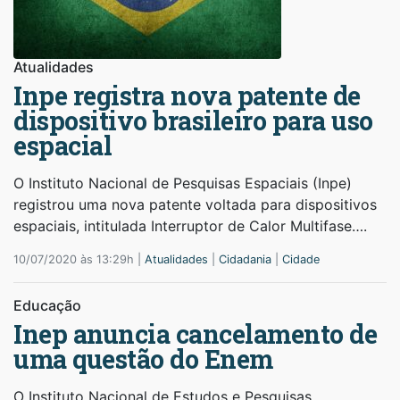
Atualidades
Inpe registra nova patente de
dispositivo brasileiro para uso
espacial
O Instituto Nacional de Pesquisas Espaciais (Inpe)
registrou uma nova patente voltada para dispositivos
espaciais, intitulada Interruptor de Calor Multifase….
10/07/2020 às 13:29h |
Atualidades
|
Cidadania
|
Cidade
Educação
Inep anuncia cancelamento de
uma questão do Enem
O Instituto Nacional de Estudos e Pesquisas