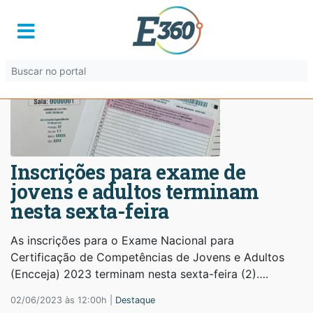
Inscrições para exame de
jovens e adultos terminam
nesta sexta-feira
As inscrições para o Exame Nacional para
Certificação de Competências de Jovens e Adultos
(Encceja) 2023 terminam nesta sexta-feira (2)….
02/06/2023 às 12:00h |
Destaque