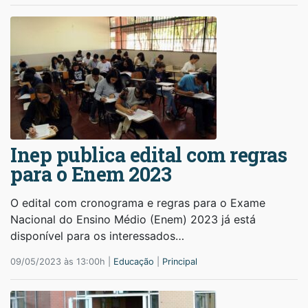
Inep publica edital com regras
para o Enem 2023
O edital com cronograma e regras para o Exame
Nacional do Ensino Médio (Enem) 2023 já está
disponível para os interessados…
09/05/2023 às 13:00h |
Educação
|
Principal