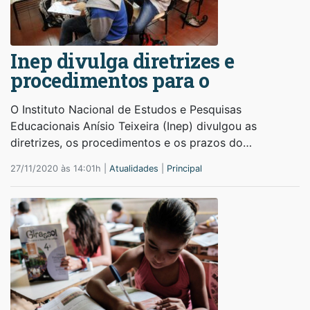
Inep divulga diretrizes e
procedimentos para o
O Instituto Nacional de Estudos e Pesquisas
Educacionais Anísio Teixeira (Inep) divulgou as
diretrizes, os procedimentos e os prazos do…
27/11/2020 às 14:01h |
Atualidades
|
Principal