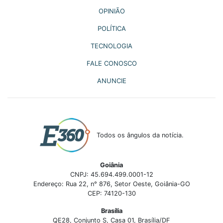
OPINIÃO
POLÍTICA
TECNOLOGIA
FALE CONOSCO
ANUNCIE
Todos os ângulos da notícia.
Goiânia
CNPJ: 45.694.499.0001-12
Endereço: Rua 22, n° 876, Setor Oeste, Goiânia-GO
CEP: 74120-130
Brasília
QE28, Conjunto S, Casa 01, Brasília/DF