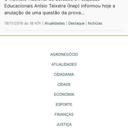
Educacionais Anísio Teixeira (Inep) informou hoje a
anulação de uma questão da prova…
19/11/2019 às 18:47h |
Atualidades
|
Destaque
|
Notícias
AGRONEGÓCIO
ATUALIDADES
CIDADANIA
CIDADE
ECONOMIA
ESPORTE
FINANÇAS
JUSTIÇA