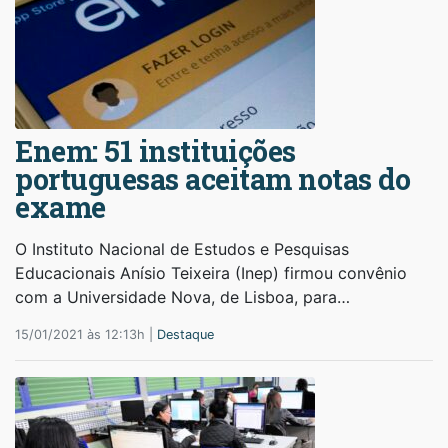
Enem: 51 instituições
portuguesas aceitam notas do
exame
O Instituto Nacional de Estudos e Pesquisas
Educacionais Anísio Teixeira (Inep) firmou convênio
com a Universidade Nova, de Lisboa, para…
15/01/2021 às 12:13h |
Destaque