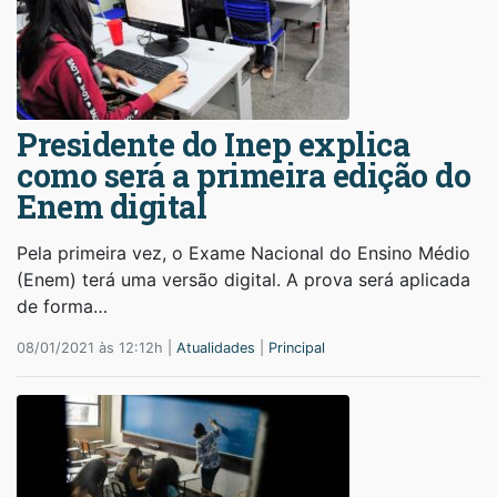
Presidente do Inep explica
como será a primeira edição do
Enem digital
Pela primeira vez, o Exame Nacional do Ensino Médio
(Enem) terá uma versão digital. A prova será aplicada
de forma…
08/01/2021 às 12:12h |
Atualidades
|
Principal