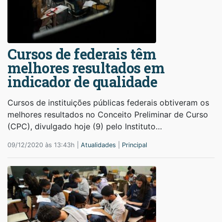
Cursos de federais têm
melhores resultados em
indicador de qualidade
Cursos de instituições públicas federais obtiveram os
melhores resultados no Conceito Preliminar de Curso
(CPC), divulgado hoje (9) pelo Instituto…
09/12/2020 às 13:43h |
Atualidades
|
Principal