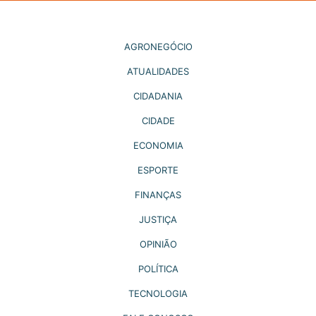
AGRONEGÓCIO
ATUALIDADES
CIDADANIA
CIDADE
ECONOMIA
ESPORTE
FINANÇAS
JUSTIÇA
OPINIÃO
POLÍTICA
TECNOLOGIA