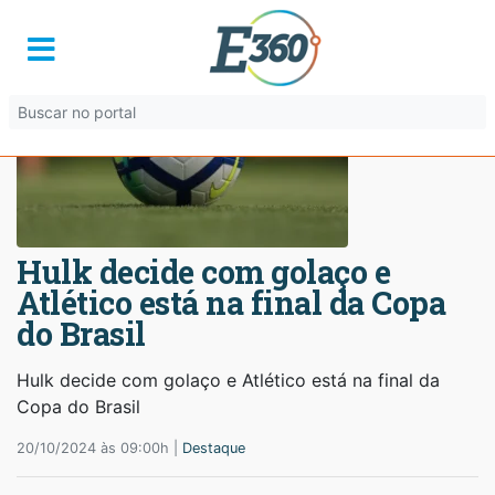
Hulk decide com golaço e
Atlético está na final da Copa
do Brasil
Hulk decide com golaço e Atlético está na final da
Copa do Brasil
20/10/2024 às 09:00h |
Destaque