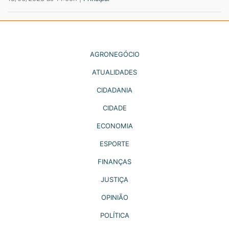
AGRONEGÓCIO
ATUALIDADES
CIDADANIA
CIDADE
ECONOMIA
ESPORTE
FINANÇAS
JUSTIÇA
OPINIÃO
POLÍTICA