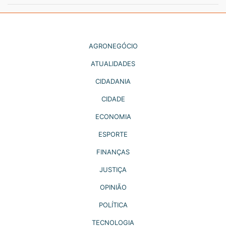
AGRONEGÓCIO
ATUALIDADES
CIDADANIA
CIDADE
ECONOMIA
ESPORTE
FINANÇAS
JUSTIÇA
OPINIÃO
POLÍTICA
TECNOLOGIA