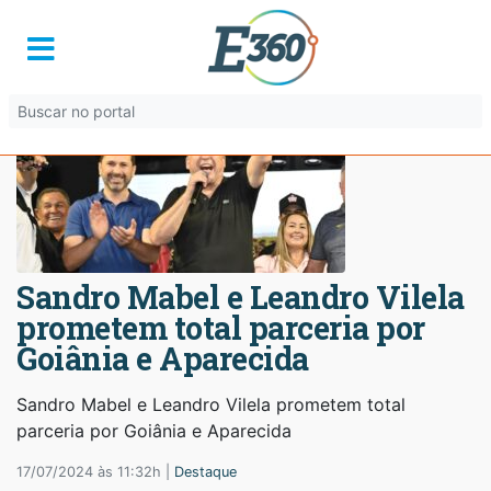
Sandro Mabel e Leandro Vilela
prometem total parceria por
Goiânia e Aparecida
Sandro Mabel e Leandro Vilela prometem total
parceria por Goiânia e Aparecida
17/07/2024 às 11:32h |
Destaque