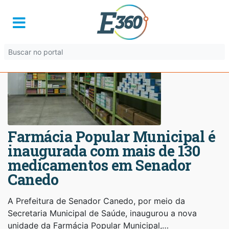
Farmácia Popular Municipal é
inaugurada com mais de 130
medicamentos em Senador
Canedo
A Prefeitura de Senador Canedo, por meio da
Secretaria Municipal de Saúde, inaugurou a nova
unidade da Farmácia Popular Municipal,…