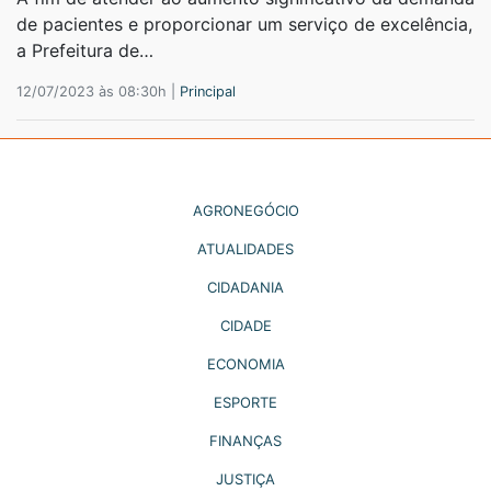
de pacientes e proporcionar um serviço de excelência,
a Prefeitura de…
12/07/2023 às 08:30h |
Principal
AGRONEGÓCIO
ATUALIDADES
CIDADANIA
CIDADE
ECONOMIA
ESPORTE
FINANÇAS
JUSTIÇA