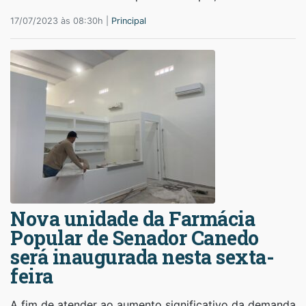
17/07/2023 às 08:30h |
Principal
Nova unidade da Farmácia
Popular de Senador Canedo
será inaugurada nesta sexta-
feira
A fim de atender ao aumento significativo da demanda