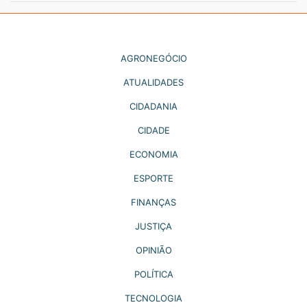
AGRONEGÓCIO
ATUALIDADES
CIDADANIA
CIDADE
ECONOMIA
ESPORTE
FINANÇAS
JUSTIÇA
OPINIÃO
POLÍTICA
TECNOLOGIA