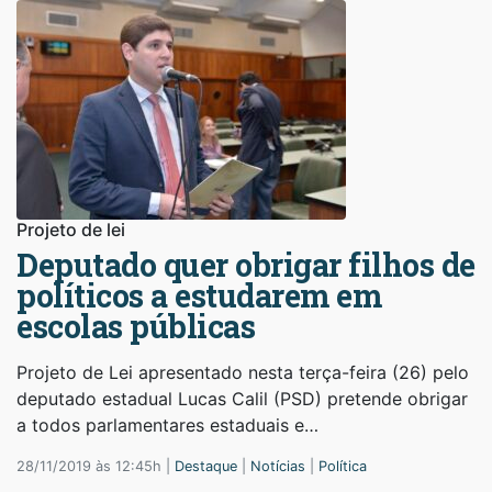
Projeto de lei
Deputado quer obrigar filhos de
políticos a estudarem em
escolas públicas
Projeto de Lei apresentado nesta terça-feira (26) pelo
deputado estadual Lucas Calil (PSD) pretende obrigar
a todos parlamentares estaduais e…
28/11/2019 às 12:45h |
Destaque
|
Notícias
|
Política