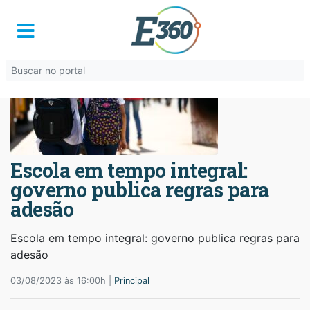
Escola em tempo integral:
governo publica regras para
adesão
Escola em tempo integral: governo publica regras para
adesão
03/08/2023 às 16:00h |
Principal