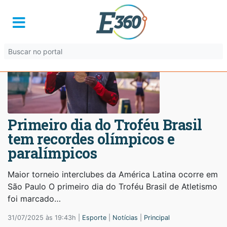
Primeiro dia do Troféu Brasil
tem recordes olímpicos e
paralímpicos
Maior torneio interclubes da América Latina ocorre em
São Paulo O primeiro dia do Troféu Brasil de Atletismo
foi marcado…
31/07/2025 às 19:43h |
Esporte
|
Notícias
|
Principal