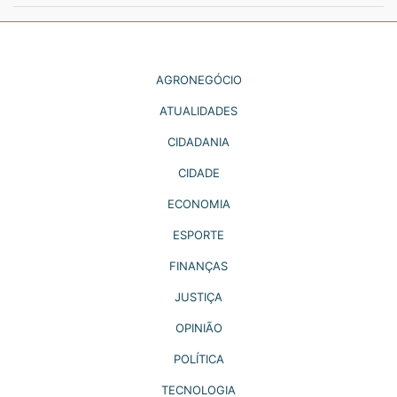
AGRONEGÓCIO
ATUALIDADES
CIDADANIA
CIDADE
ECONOMIA
ESPORTE
FINANÇAS
JUSTIÇA
OPINIÃO
POLÍTICA
TECNOLOGIA