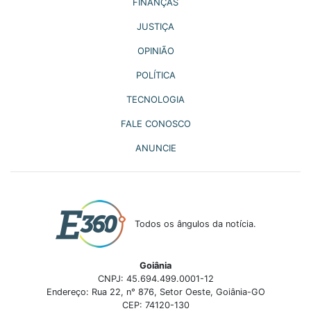
FINANÇAS
JUSTIÇA
OPINIÃO
POLÍTICA
TECNOLOGIA
FALE CONOSCO
ANUNCIE
Todos os ângulos da notícia.
Goiânia
CNPJ: 45.694.499.0001-12
Endereço: Rua 22, n° 876, Setor Oeste, Goiânia-GO
CEP: 74120-130