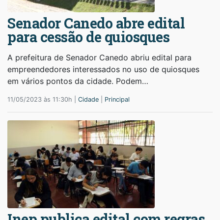
Senador Canedo abre edital
para cessão de quiosques
A prefeitura de Senador Canedo abriu edital para
empreendedores interessados no uso de quiosques
em vários pontos da cidade. Podem…
11/05/2023 às 11:30h |
Cidade
|
Principal
Inep publica edital com regras