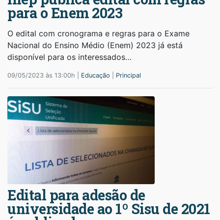
para o Enem 2023
O edital com cronograma e regras para o Exame
Nacional do Ensino Médio (Enem) 2023 já está
disponível para os interessados…
09/05/2023 às 13:00h |
Educação
|
Principal
Edital para adesão de
universidade ao 1º Sisu de 2021