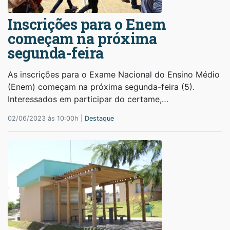
Inscrições para o Enem
começam na próxima
segunda-feira
As inscrições para o Exame Nacional do Ensino Médio
(Enem) começam na próxima segunda-feira (5).
Interessados em participar do certame,…
02/06/2023 às 10:00h |
Destaque