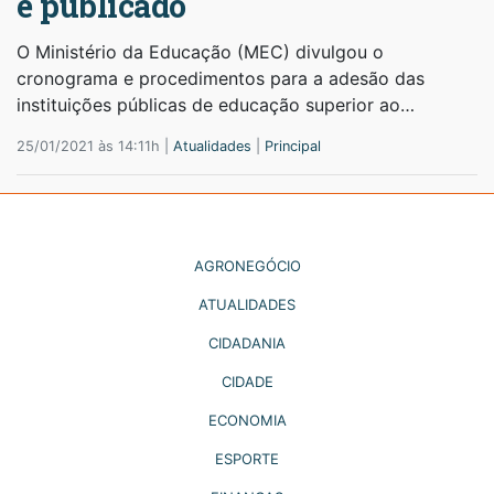
é publicado
O Ministério da Educação (MEC) divulgou o
cronograma e procedimentos para a adesão das
instituições públicas de educação superior ao…
25/01/2021 às 14:11h |
Atualidades
|
Principal
AGRONEGÓCIO
ATUALIDADES
CIDADANIA
CIDADE
ECONOMIA
ESPORTE