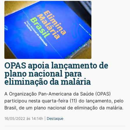
OPAS apoia lançamento de
plano nacional para
eliminação da malária
A Organização Pan-Americana da Saúde (OPAS)
participou nesta quarta-feira (11) do lançamento, pelo
Brasil, de um plano nacional de eliminação da malária.
16/05/2022 às 14:14h |
Destaque