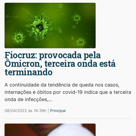
Fiocruz: provocada pela
Ômicron, terceira onda está
terminando
A continuidade da tendência de queda nos casos,
internações e óbitos por covid-19 indica que a terceira
onda de infecções,…
08/04/2022 às 16:39h |
Principal