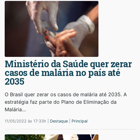
Ministério da Saúde quer zerar
casos de malária no país até
2035
O Brasil quer zerar os casos de malária até 2035. A
estratégia faz parte do Plano de Eliminação da
Malária…
11/05/2022 às 17:33h |
Destaque
|
Principal