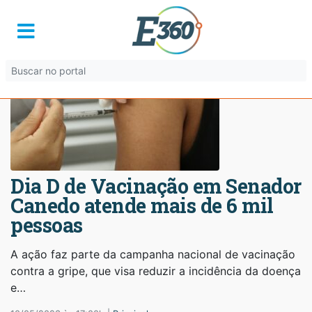
Dia D de Vacinação em Senador
Canedo atende mais de 6 mil
pessoas
A ação faz parte da campanha nacional de vacinação
contra a gripe, que visa reduzir a incidência da doença
e…