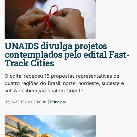
UNAIDS divulga projetos
contemplados pelo edital Fast-
Track Cities
O edital recebeu 15 propostas representativas de
quatro regiões do Brasil: norte, nordeste, sudeste e
sul. A deliberação final do Comitê…
07/04/2022 às 10:00h |
Principal