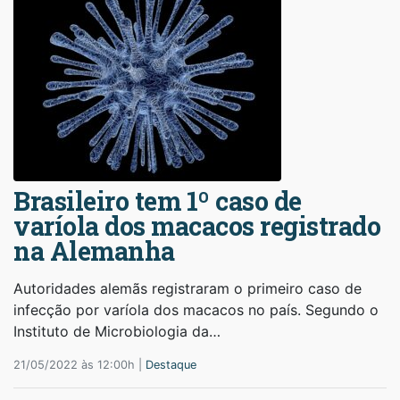
Brasileiro tem 1º caso de
varíola dos macacos registrado
na Alemanha
Autoridades alemãs registraram o primeiro caso de
infecção por varíola dos macacos no país. Segundo o
Instituto de Microbiologia da…
21/05/2022 às 12:00h |
Destaque