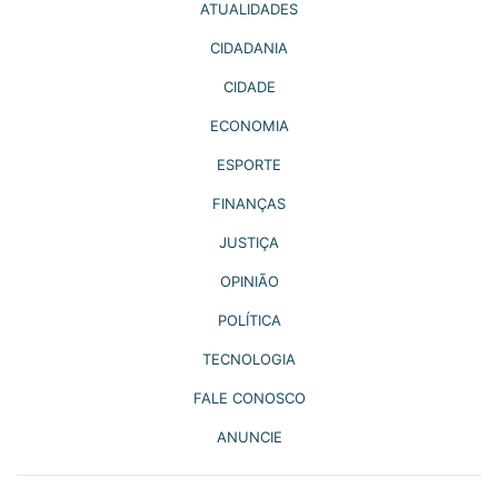
ATUALIDADES
CIDADANIA
CIDADE
ECONOMIA
ESPORTE
FINANÇAS
JUSTIÇA
OPINIÃO
POLÍTICA
TECNOLOGIA
FALE CONOSCO
ANUNCIE