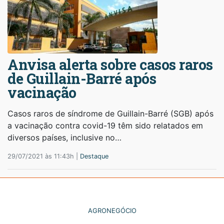
Anvisa alerta sobre casos raros
de Guillain-Barré após
vacinação
Casos raros de síndrome de Guillain-Barré (SGB) após
a vacinação contra covid-19 têm sido relatados em
diversos países, inclusive no…
29/07/2021 às 11:43h |
Destaque
AGRONEGÓCIO