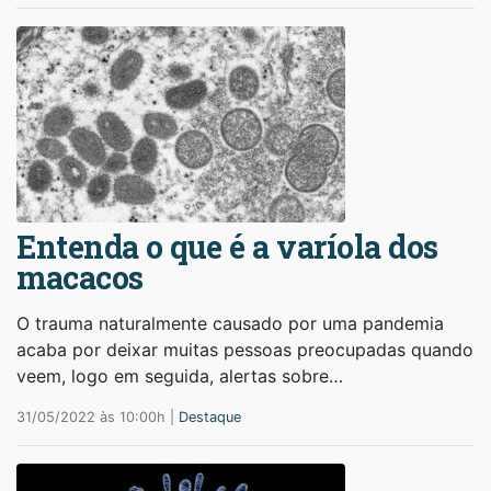
Entenda o que é a varíola dos
macacos
O trauma naturalmente causado por uma pandemia
acaba por deixar muitas pessoas preocupadas quando
veem, logo em seguida, alertas sobre…
31/05/2022 às 10:00h |
Destaque