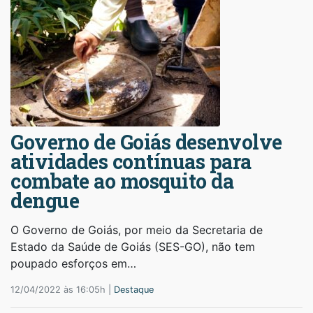
Governo de Goiás desenvolve
atividades contínuas para
combate ao mosquito da
dengue
O Governo de Goiás, por meio da Secretaria de
Estado da Saúde de Goiás (SES-GO), não tem
poupado esforços em…
12/04/2022 às 16:05h |
Destaque