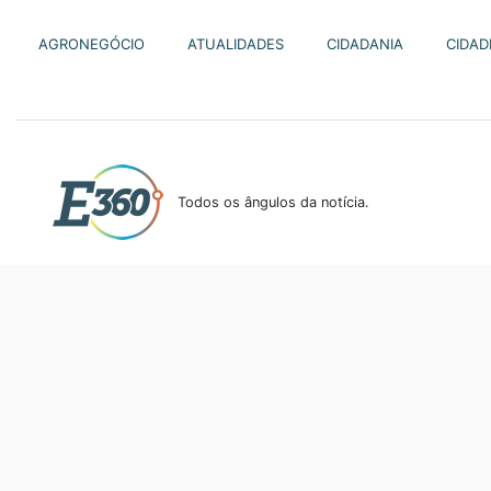
AGRONEGÓCIO
ATUALIDADES
CIDADANIA
CIDAD
Todos os ângulos da notícia.