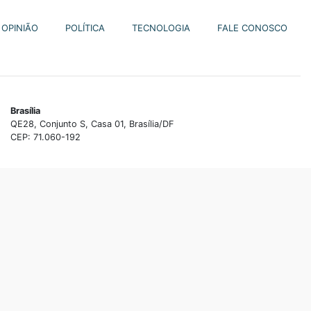
OPINIÃO
POLÍTICA
TECNOLOGIA
FALE CONOSCO
Brasília
QE28, Conjunto S, Casa 01, Brasília/DF
CEP: 71.060-192