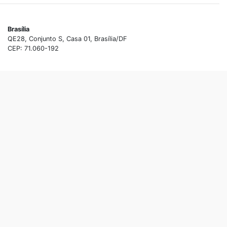
Brasília
QE28, Conjunto S, Casa 01, Brasília/DF
CEP: 71.060-192