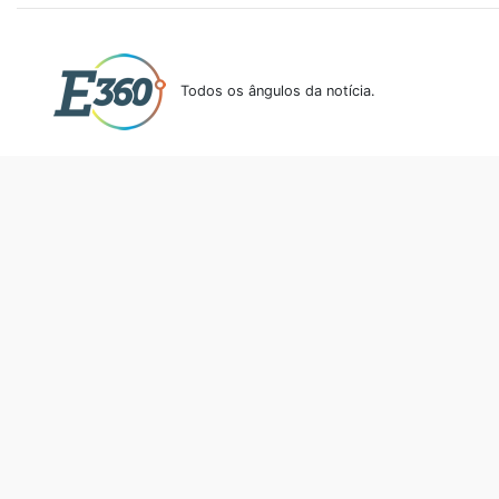
Todos os ângulos da notícia.