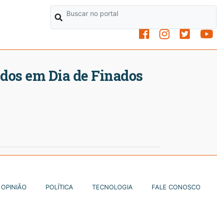
dos em Dia de Finados
OPINIÃO
POLÍTICA
TECNOLOGIA
FALE CONOSCO