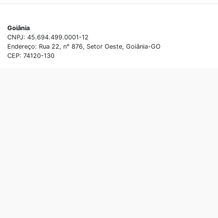
Goiânia
CNPJ: 45.694.499.0001-12
Endereço: Rua 22, n° 876, Setor Oeste, Goiânia-GO
CEP: 74120-130